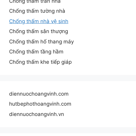
Chống thấm trần nhà
Chống thấm tường nhà
Chống thấm nhà vệ sinh
Chống thấm sân thượng
Chống thấm hố thang máy
Chống thấm tầng hầm
Chống thấm khe tiếp giáp
diennuochoangvinh.com
hutbephothoangvinh.com
diennuochoangvinh.vn