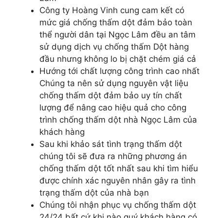
Công ty Hoàng Vinh cung cam kết có
mức giá chống thấm dột đảm bảo toàn
thể người dân tại Ngọc Lâm đều an tâm
sử dụng dịch vụ chống thấm Dột hàng
đầu nhưng không lo bị chặt chém giá cả
Hướng tới chất lượng công trình cao nhất
Chúng ta nên sử dụng nguyên vật liệu
chống thấm dột đảm bảo uy tín chất
lượng để nâng cao hiệu quả cho công
trình chống thấm dột nhà Ngọc Lâm của
khách hàng
Sau khi khảo sát tình trạng thấm dột
chúng tôi sẽ đưa ra những phương án
chống thấm dột tốt nhất sau khi tìm hiểu
được chính xác nguyên nhân gây ra tình
trạng thấm dột của nhà bạn
Chúng tôi nhận phục vụ chống thấm dột
24/24 bất cứ khi nào quý khách hàng có