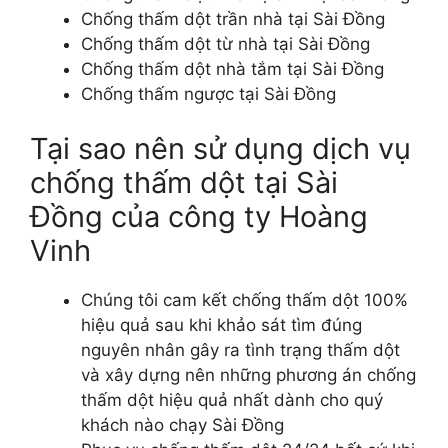
Chống thấm dột trần nhà tại Sài Đồng
Chống thấm dột từ nhà tại Sài Đồng
Chống thấm dột nhà tắm tại Sài Đồng
Chống thấm ngược tại Sài Đồng
Tại sao nên sử dụng dịch vụ
chống thấm dột tại Sài
Đồng của công ty Hoàng
Vinh
Chúng tôi cam kết chống thấm dột 100%
hiệu quả sau khi khảo sát tìm đúng
nguyên nhân gây ra tình trạng thấm dột
và xây dựng nên những phương án chống
thấm dột hiệu quả nhất dành cho quý
khách nào chạy Sài Đồng