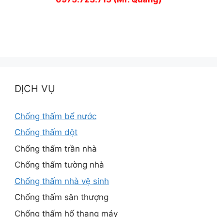
DỊCH VỤ
Chống thấm bể nước
Chống thấm dột
Chống thấm trần nhà
Chống thấm tường nhà
Chống thấm nhà vệ sinh
Chống thấm sân thượng
Chống thấm hố thang máy