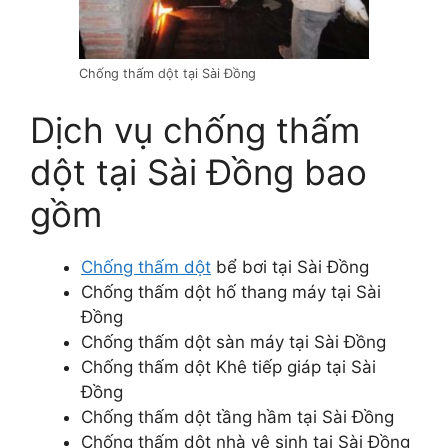
Chống thấm dột tại Sài Đồng
Dịch vụ chống thấm
dột tại Sài Đồng bao
gồm
Chống thấm dột
bể bơi tại Sài Đồng
Chống thấm dột hố thang máy tại Sài
Đồng
Chống thấm dột sàn máy tại Sài Đồng
Chống thấm dột Khê tiếp giáp tại Sài
Đồng
Chống thấm dột tầng hầm tại Sài Đồng
Chống thấm dột nhà vệ sinh tại Sài Đồng