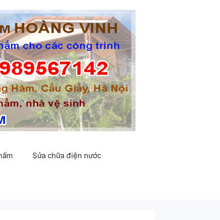
thấm
Sửa chữa điện nước