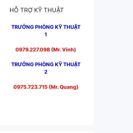
HỖ TRỢ KỸ THUẬT
TRƯỞNG PHÒNG KỸ THUẬT
1
0979.227.098 (Mr. Vinh)
TRƯỞNG PHÒNG KỸ THUẬT
2
0975.723.715 (Mr. Quang)