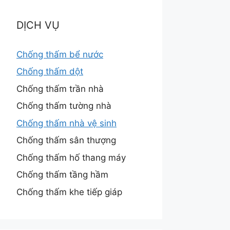
DỊCH VỤ
Chống thấm bể nước
Chống thấm dột
Chống thấm trần nhà
Chống thấm tường nhà
Chống thấm nhà vệ sinh
Chống thấm sân thượng
Chống thấm hố thang máy
Chống thấm tầng hầm
Chống thấm khe tiếp giáp