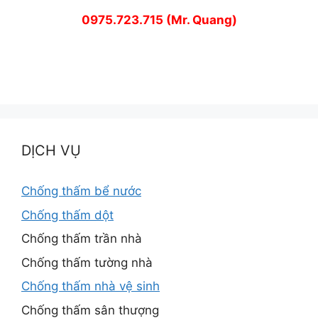
0975.723.715 (Mr. Quang)
DỊCH VỤ
Chống thấm bể nước
Chống thấm dột
Chống thấm trần nhà
Chống thấm tường nhà
Chống thấm nhà vệ sinh
Chống thấm sân thượng