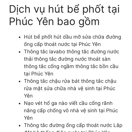
Dịch vụ hút bể phốt tại
Phúc Yên bao gồm
Hút bể phốt hút dầu mỡ sửa chữa đường
ống cấp thoát nước tại Phúc Yên
Thông tắc lavabo thông tắc đường nước
thải thông tắc đường nước thoát sàn
thông tắc cống ngầm thông tắc bồn cầu
tại Phúc Yên
Thông tắc chậu rửa bát thông tắc chậu
rửa mặt sửa chữa nhà vệ sinh tại Phúc
Yên
Nạo vét hố ga nào viết cầu cống rãnh
nâng cấp chống vô nhà vệ sinh tại Phúc
Yên
Thông tắc đường ống cấp thoát nước Lắp