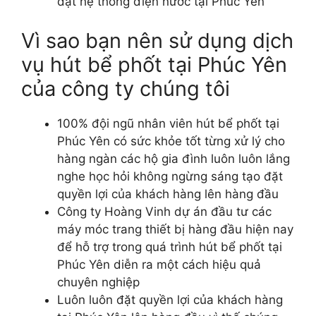
đặt hệ thống điện nước tại Phúc Yên
Vì sao bạn nên sử dụng dịch
vụ hút bể phốt tại Phúc Yên
của công ty chúng tôi
100% đội ngũ nhân viên hút bể phốt tại
Phúc Yên có sức khỏe tốt từng xử lý cho
hàng ngàn các hộ gia đình luôn luôn lắng
nghe học hỏi không ngừng sáng tạo đặt
quyền lợi của khách hàng lên hàng đầu
Công ty Hoàng Vinh dự án đầu tư các
máy móc trang thiết bị hàng đầu hiện nay
để hỗ trợ trong quá trình hút bể phốt tại
Phúc Yên diễn ra một cách hiệu quả
chuyên nghiệp
Luôn luôn đặt quyền lợi của khách hàng