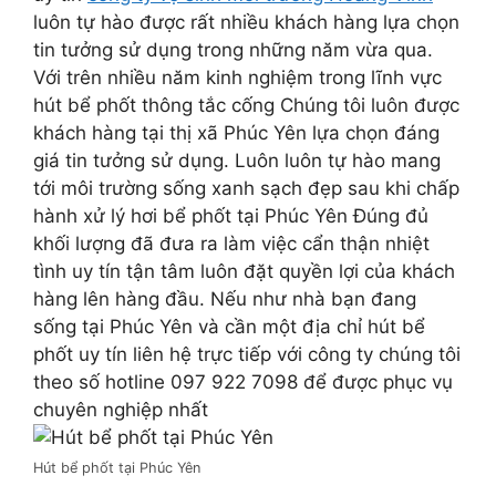
luôn tự hào được rất nhiều khách hàng lựa chọn
tin tưởng sử dụng trong những năm vừa qua.
Với trên nhiều năm kinh nghiệm trong lĩnh vực
hút bể phốt thông tắc cống Chúng tôi luôn được
khách hàng tại thị xã Phúc Yên lựa chọn đáng
giá tin tưởng sử dụng. Luôn luôn tự hào mang
tới môi trường sống xanh sạch đẹp sau khi chấp
hành xử lý hơi bể phốt tại Phúc Yên Đúng đủ
khối lượng đã đưa ra làm việc cẩn thận nhiệt
tình uy tín tận tâm luôn đặt quyền lợi của khách
hàng lên hàng đầu. Nếu như nhà bạn đang
sống tại Phúc Yên và cần một địa chỉ hút bể
phốt uy tín liên hệ trực tiếp với công ty chúng tôi
theo số hotline 097 922 7098 để được phục vụ
chuyên nghiệp nhất
Hút bể phốt tại Phúc Yên