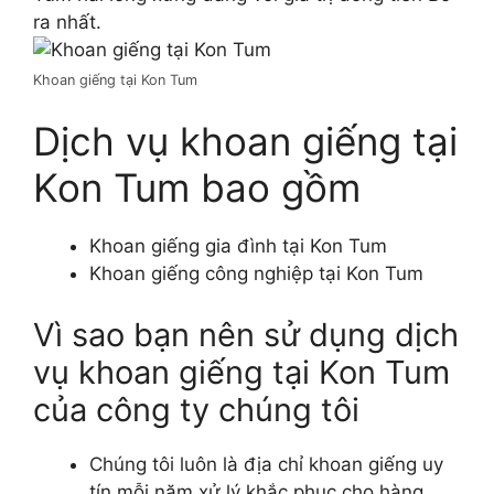
ra nhất.
Khoan giếng tại Kon Tum
Dịch vụ khoan giếng tại
Kon Tum bao gồm
Khoan giếng gia đình tại Kon Tum
Khoan giếng công nghiệp tại Kon Tum
Vì sao bạn nên sử dụng dịch
vụ khoan giếng tại Kon Tum
của công ty chúng tôi
Chúng tôi luôn là địa chỉ khoan giếng uy
tín mỗi năm xử lý khắc phục cho hàng