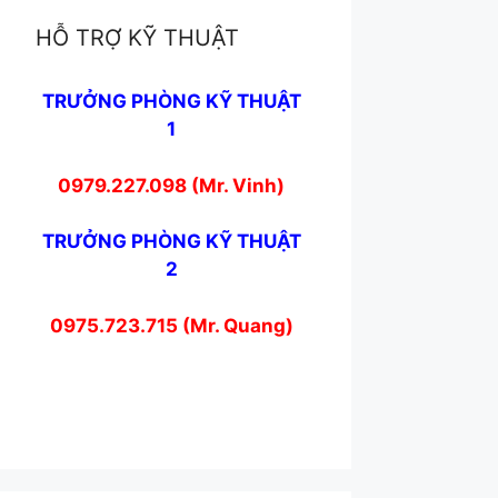
HỖ TRỢ KỸ THUẬT
TRƯỞNG PHÒNG KỸ THUẬT
1
0979.227.098 (Mr. Vinh)
TRƯỞNG PHÒNG KỸ THUẬT
2
0975.723.715 (Mr. Quang)