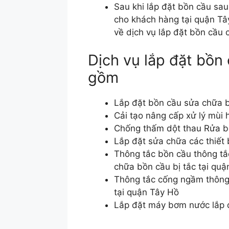
Sau khi lắp đặt bồn cầu sau
cho khách hàng tại quận Tây
về dịch vụ lắp đặt bồn cầu 
Dịch vụ lắp đặt bồn
gồm
Lắp đặt bồn cầu sửa chữa b
Cải tạo nâng cấp xử lý mùi 
Chống thấm dột thau Rửa b
Lắp đặt sửa chữa các thiết 
Thông tắc bồn cầu thông tắ
chữa bồn cầu bị tắc tại qu
Thông tắc cống ngầm thông 
tại quận Tây Hồ
Lắp đặt máy bơm nước lắp đ