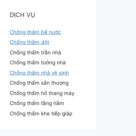
DỊCH VỤ
Chống thấm bể nước
Chống thấm dột
Chống thấm trần nhà
Chống thấm tường nhà
Chống thấm nhà vệ sinh
Chống thấm sân thượng
Chống thấm hố thang máy
Chống thấm tầng hầm
Chống thấm khe tiếp giáp