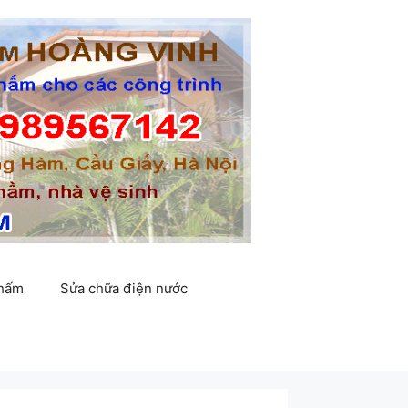
thấm
Sửa chữa điện nước