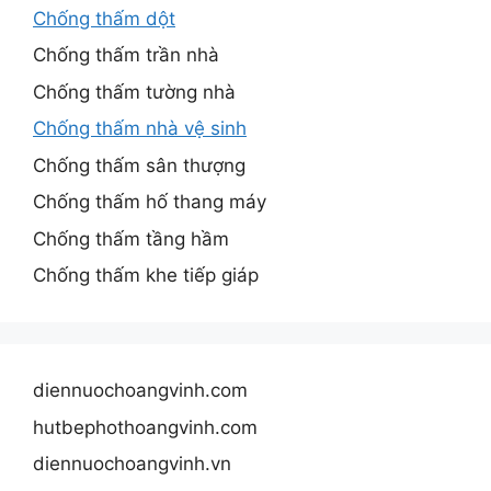
Chống thấm dột
Chống thấm trần nhà
Chống thấm tường nhà
Chống thấm nhà vệ sinh
Chống thấm sân thượng
Chống thấm hố thang máy
Chống thấm tầng hầm
Chống thấm khe tiếp giáp
diennuochoangvinh.com
hutbephothoangvinh.com
diennuochoangvinh.vn