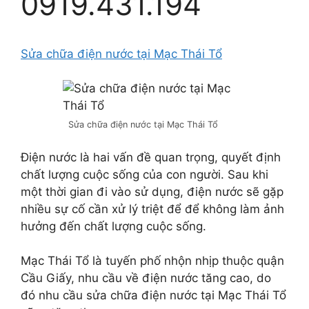
0919.431.194
Sửa chữa điện nước tại Mạc Thái Tổ
Sửa chữa điện nước tại Mạc Thái Tổ
Điện nước là hai vấn đề quan trọng, quyết định
chất lượng cuộc sống của con người. Sau khi
một thời gian đi vào sử dụng, điện nước sẽ gặp
nhiều sự cố cần xử lý triệt để để không làm ảnh
hưởng đến chất lượng cuộc sống.
Mạc Thái Tổ là tuyến phố nhộn nhịp thuộc quận
Cầu Giấy, nhu cầu về điện nước tăng cao, do
đó nhu cầu sửa chữa điện nước tại Mạc Thái Tổ