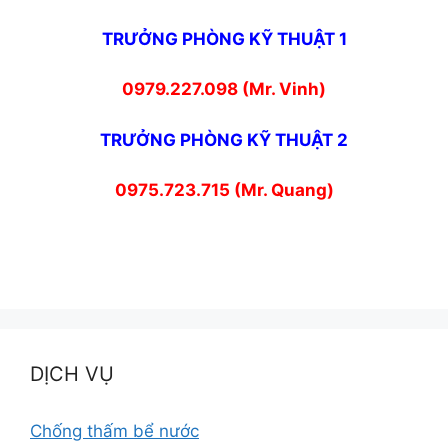
TRƯỞNG PHÒNG KỸ THUẬT 1
0979.227.098 (Mr. Vinh)
TRƯỞNG PHÒNG KỸ THUẬT 2
0975.723.715 (Mr. Quang)
DỊCH VỤ
Chống thấm bể nước