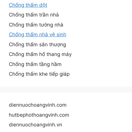
Chống thấm dột
Chống thấm trần nhà
Chống thấm tường nhà
Chống thấm nhà vệ sinh
Chống thấm sân thượng
Chống thấm hố thang máy
Chống thấm tầng hầm
Chống thấm khe tiếp giáp
diennuochoangvinh.com
hutbephothoangvinh.com
diennuochoangvinh.vn