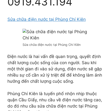
0919.431.194
Sửa chữa điện nước tại Phùng Chí Kiên
Sửa chữa điện nước tại Phùng Chí Kiên
Điện nước là hai vấn đề quan trọng, quyết định
chất lượng cuộc sống của con người. Sau khi
một thời gian đi vào sử dụng, điện nước sẽ gặp
nhiều sự cố cần xử lý triệt để để không làm ảnh
hưởng đến chất lượng cuộc sống.
Phùng Chí Kiên là tuyến phố nhộn nhịp thuộc
quận Cầu Giấy, nhu cầu về điện nước tăng cao,
do đó nhu cầu sửa chữa điện nước tại Phùng