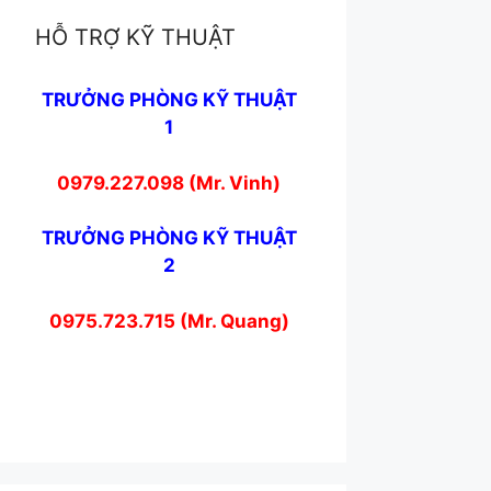
HỖ TRỢ KỸ THUẬT
TRƯỞNG PHÒNG KỸ THUẬT
1
0979.227.098 (Mr. Vinh)
TRƯỞNG PHÒNG KỸ THUẬT
2
0975.723.715 (Mr. Quang)