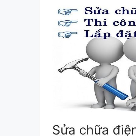
Sửa chữa điệ