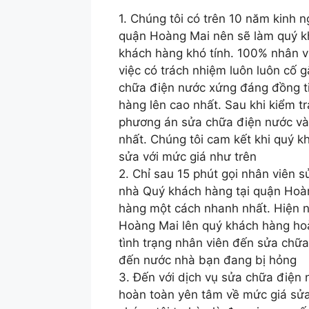
1. Chúng tôi có trên 10 năm kinh 
quận Hoàng Mai nên sẽ làm quý k
khách hàng khó tính. 100% nhân v
việc có trách nhiệm luôn luôn cố
chữa điện nước xứng đáng đồng ti
hàng lên cao nhất. Sau khi kiểm tr
phương án sửa chữa điện nước và 
nhất. Chúng tôi cam kết khi quý k
sửa với mức giá như trên
2. Chỉ sau 15 phút gọi nhân viên 
nhà Quý khách hàng tại quận Hoàn
hàng một cách nhanh nhất. Hiện n
Hoàng Mai lên quý khách hàng hoà
tình trạng nhân viên đến sửa chữa
đến nước nhà bạn đang bị hỏng
3. Đến với dịch vụ sửa chữa điện
hoàn toàn yên tâm về mức giá sửa