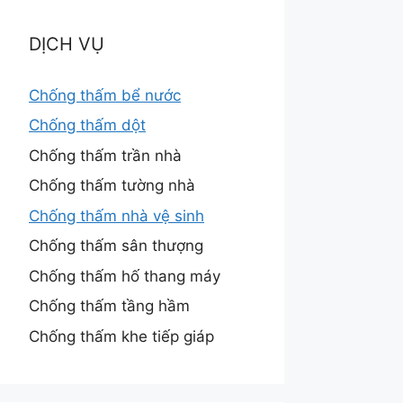
DỊCH VỤ
Chống thấm bể nước
Chống thấm dột
Chống thấm trần nhà
Chống thấm tường nhà
Chống thấm nhà vệ sinh
Chống thấm sân thượng
Chống thấm hố thang máy
Chống thấm tầng hầm
Chống thấm khe tiếp giáp