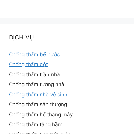
DỊCH VỤ
Chống thấm bể nước
Chống thấm dột
Chống thấm trần nhà
Chống thấm tường nhà
Chống thấm nhà vệ sinh
Chống thấm sân thượng
Chống thấm hố thang máy
Chống thấm tầng hầm