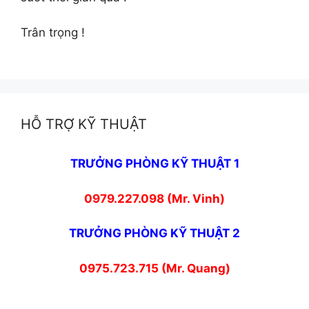
Trân trọng !
HỖ TRỢ KỸ THUẬT
TRƯỞNG PHÒNG KỸ THUẬT 1
0979.227.098 (Mr. Vinh)
TRƯỞNG PHÒNG KỸ THUẬT 2
0975.723.715 (Mr. Quang)