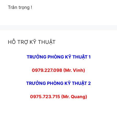
Trân trọng !
HỖ TRỢ KỸ THUẬT
TRƯỞNG PHÒNG KỸ THUẬT 1
0979.227.098 (Mr. Vinh)
TRƯỞNG PHÒNG KỸ THUẬT 2
0975.723.715 (Mr. Quang)