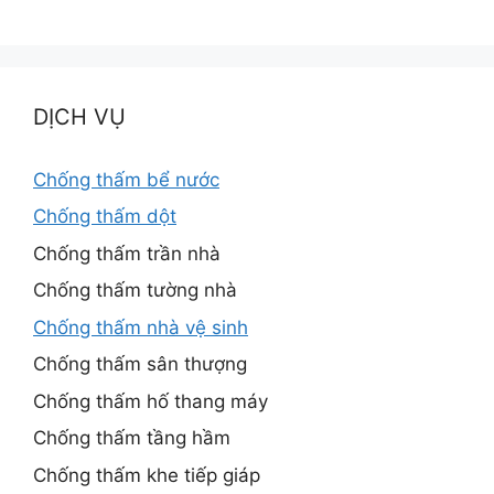
DỊCH VỤ
Chống thấm bể nước
Chống thấm dột
Chống thấm trần nhà
Chống thấm tường nhà
Chống thấm nhà vệ sinh
Chống thấm sân thượng
Chống thấm hố thang máy
Chống thấm tầng hầm
Chống thấm khe tiếp giáp