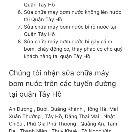
Quận Tây Hồ
Sửa chữa máy bơm nước không lên nước
tại Quận Tây Hồ
Sửa chữa máy bơm nước bì rò nước tại
Quận Tây Hồ
Sửa chữa máy bơm nước bị gãy cánh
bơm, cháy động cơ, thay phao cơ cho quý
khách hàng tại quận Tây Hồ
Chúng tôi nhận sửa chữa máy
bơm nước trên các tuyến đường
tại quận Tây Hồ
An Dương , Bưởi, Quảng Khánh ,Hồng Hà, Mai
Xuân Thưởng , Tây Hồ, Đặng Thai Mai , Nhật
Chiêu , Phú Gia Phú Thượng , Quảng An, Tam
Đa , Thanh Niên , Thụy Khuê , Tô Ngọc Vân,