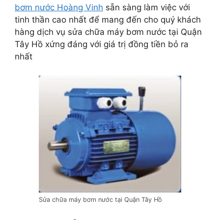
bơm nước Hoàng Vinh
sẵn sàng làm việc với
tinh thần cao nhất để mang đến cho quý khách
hàng dịch vụ sửa chữa máy bơm nước tại Quận
Tây Hồ xứng đáng với giá trị đồng tiền bỏ ra
nhất
Sửa chữa máy bơm nước tại Quận Tây Hồ