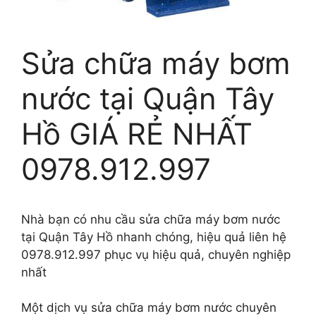
Sửa chữa máy bơm
nước tại Quận Tây
Hồ GIÁ RẺ NHẤT
0978.912.997
Nhà bạn có nhu cầu sửa chữa máy bơm nước
tại Quận Tây Hồ nhanh chóng, hiệu quả liên hệ
0978.912.997 phục vụ hiệu quả, chuyên nghiệp
nhất
Một dịch vụ sửa chữa máy bơm nước chuyên