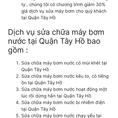
ty , chúng tôi có chương trình giảm 30%
giá dịch vụ sửa máy bơm cho quý khách
tại Quận Tây Hồ
Dịch vụ sửa chữa máy bơm
nước tại Quận Tây Hồ bao
gồm :
Sửa chữa máy bơm nước có mùi khét tại
Quận Tây Hồ
Sửa chữa máy bơm nước kêu to, có tiếng
ồn tại Quận Tây Hồ
Sửa chữa máy bơm nước hoạt động một
lúc rồi dừng hẳn tại Quận Tây Hồ
Sửa chữa máy bơm nước bi nhiễm điện
tại Quận Tây Hồ
Sửa chữa máy bơm nước chạy yếu tại