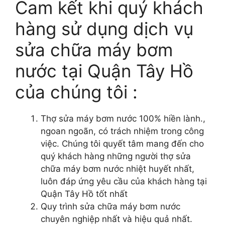
Cam kết khi quý khách
hàng sử dụng dịch vụ
sửa chữa máy bơm
nước tại Quận Tây Hồ
của chúng tôi :
Thợ sửa máy bơm nước 100% hiền lành.,
ngoan ngoãn, có trách nhiệm trong công
việc. Chúng tôi quyết tâm mang đến cho
quý khách hàng những người thợ sửa
chữa máy bơm nước nhiệt huyết nhất,
luôn đáp ứng yêu cầu của khách hàng tại
Quận Tây Hồ tốt nhất
Quy trình sửa chữa máy bơm nước
chuyên nghiệp nhất và hiệu quả nhất.