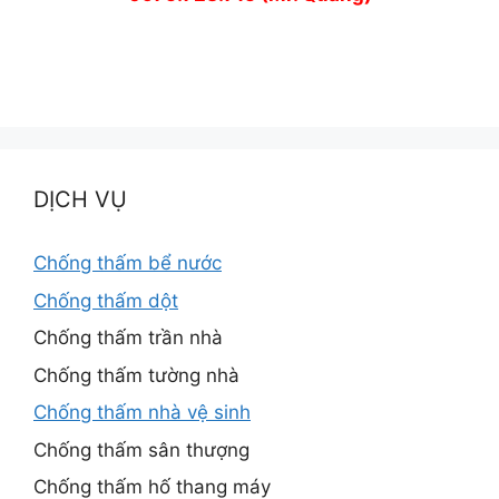
DỊCH VỤ
Chống thấm bể nước
Chống thấm dột
Chống thấm trần nhà
Chống thấm tường nhà
Chống thấm nhà vệ sinh
Chống thấm sân thượng
Chống thấm hố thang máy