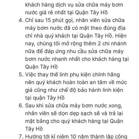
khách hàng dịch vụ sửa chữa máy bơm
nước giá rẻ nhất tại Quận Tây Hồ
Chỉ sau 15 phút gọi, nhân viên sửa chữa
máy bơm nước đã có mặt theo đúng địa
chỉ nhà quý khách tại Quận Tây Hồ. Hiện
nay, chúng tôi mở rộng thêm 2 chi nhánh
nữa để đáp ứng nhu cầu sửa chữa máy
bơm nước nhanh nhất cho khách hàng tại
Quận Tây Hồ
Việc thay thế linh phụ kiện chính hãng
nên quý khách hoàn toàn an tâm về mức
giá cũng như chế độ bảo hành linh kiện
tại quận Tây Hồ
Sau khi sửa chữa máy bơm nước xong,
nhân viên sẽ dọn dẹp sạch sẽ và trả lại
mặt bằng cho quý khách hàng tại Quận
Tây Hồ
Hướng tới kỉ niệm 10 năm thành lập công