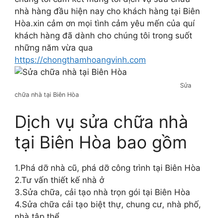
nhà hàng đầu hiện nay cho khách hàng tại Biên
Hòa.xin cảm ơn mọi tình cảm yêu mến của quí
khách hàng đã dành cho chúng tôi trong suốt
những năm vừa qua
https://chongthamhoangvinh.com
Sửa
chữa nhà tại Biên Hòa
Dịch vụ sửa chữa nhà
tại Biên Hòa bao gồm
1.Phá dỡ nhà cũ, phá dỡ công trình tại Biên Hòa
2.Tư vấn thiết kế nhà ở
3.Sửa chữa, cải tạo nhà trọn gói tại Biên Hòa
4.Sửa chữa cải tạo biệt thự, chung cư, nhà phố,
nhà tập thể…