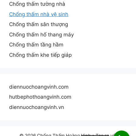
Chống thấm tường nhà
Chống thấm nhà vệ sinh
Chống thấm sân thượng
Chống thấm hố thang máy
Chống thấm tầng hầm
Chống thấm khe tiếp giáp
diennuochoangvinh.com
hutbephothoangvinh.com
diennuochoangvinh.vn
© 2026 Chống Thấm Hoàng Vinh
• Tạo ra với