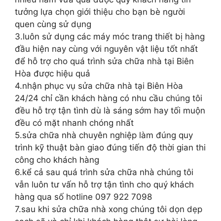
tưởng lựa chọn giới thiệu cho bạn bè người
quen cùng sử dụng
3.luôn sử dụng các máy móc trang thiết bị hàng
đầu hiện nay cùng với nguyên vật liệu tốt nhất
để hỗ trợ cho quá trình sửa chữa nhà tại Biên
Hòa được hiệu quả
4.nhận phục vụ sửa chữa nhà tại Biên Hòa
24/24 chỉ cần khách hàng có nhu cầu chúng tôi
đều hỗ trợ tận tình dù là sáng sớm hay tối muộn
đều có mặt nhanh chóng nhất
5.sửa chữa nhà chuyên nghiệp làm đúng quy
trình kỹ thuật bàn giao đúng tiến độ thời gian thi
công cho khách hàng
6.kể cả sau quá trình sửa chữa nhà chúng tôi
vẫn luôn tư vấn hỗ trợ tận tình cho quý khách
hàng qua số hotline 097 922 7098
7.sau khi sửa chữa nhà xong chúng tôi dọn dẹp