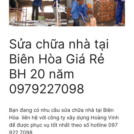
Sửa chữa nhà tại
Biên Hòa Giá Rẻ
BH 20 năm
0979227098
Bạn đang có nhu cầu sửa chữa nhà tại Biên
Hòa liên hệ với công ty xây dựng Hoàng Vinh
để được phục vụ tốt nhất theo số hotline 097
922 7098