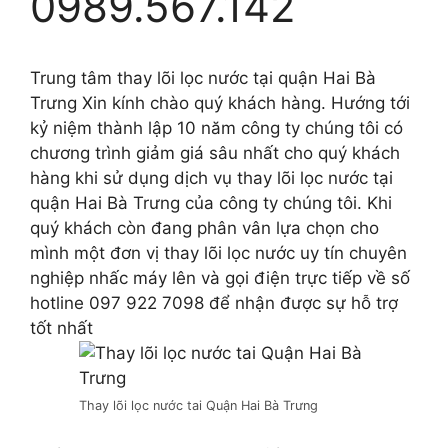
0989.567.142
Trung tâm thay lõi lọc nước tại quận Hai Bà
Trưng Xin kính chào quý khách hàng. Hướng tới
kỷ niệm thành lập 10 năm công ty chúng tôi có
chương trình giảm giá sâu nhất cho quý khách
hàng khi sử dụng dịch vụ thay lõi lọc nước tại
quận Hai Bà Trưng của công ty chúng tôi. Khi
quý khách còn đang phân vân lựa chọn cho
mình một đơn vị thay lõi lọc nước uy tín chuyên
nghiệp nhấc máy lên và gọi điện trực tiếp về số
hotline 097 922 7098 để nhận được sự hỗ trợ
tốt nhất
Thay lõi lọc nước tai Quận Hai Bà Trưng