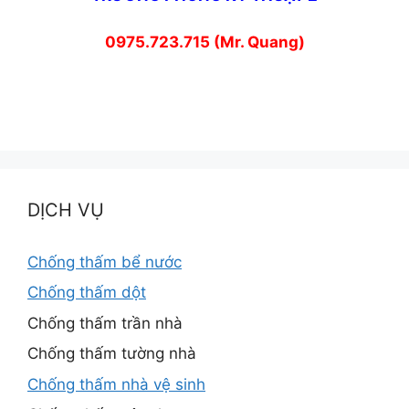
0975.723.715 (Mr. Quang)
DỊCH VỤ
Chống thấm bể nước
Chống thấm dột
Chống thấm trần nhà
Chống thấm tường nhà
Chống thấm nhà vệ sinh