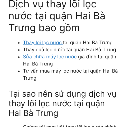
Dịch vụ thay lõi lọc
nước tại quận Hai Bà
Trưng bao gồm
Thay lõi lọc nước
tại quận Hai Bà Trưng
Thay quả lọc nước tại quận Hai Bà Trưng
Sửa chữa máy lọc nước
gia đình tại quận
Hai Bà Trưng
Tư vấn mua máy lọc nước tại quận Hai Bà
Trưng
Tại sao nên sử dụng dịch vụ
thay lõi lọc nước tại quận
Hai Bà Trưng
Chúng tôi cam kết thay lõi lọc nước chính