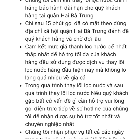
hãng bảo hành dài hạn cho quý khách
hàng tại quận Hai Bà Trưng
Chỉ sau 15 phút gọi đã có mặt theo đúng
địa chỉ xã hội quận Hai Bà Trưng đánh đề
quý khách hàng và chờ đợi lâu
Cam kết mức giá thanh lọc nước bể nhất
thấp nhất để hỗ trợ tối đa của khách
hàng đều sử dụng được dịch vụ thay lõi
lọc nước hàng đầu hiện nay mà không lo
lắng quá nhiều về giá cả
Trong quá trình thay lõi lọc nước và sau
quá trình thay lõi lọc nước Nếu quý khách
gặp bất cứ vấn đề gì cần hỗ trợ vui lòng
gọi điện trực tiếp về số hotline của chúng
tôi để nhận được sự hỗ trợ tốt nhất và
chuyên nghiệp nhất
Chúng tôi nhận phục vụ tất cả các ngày