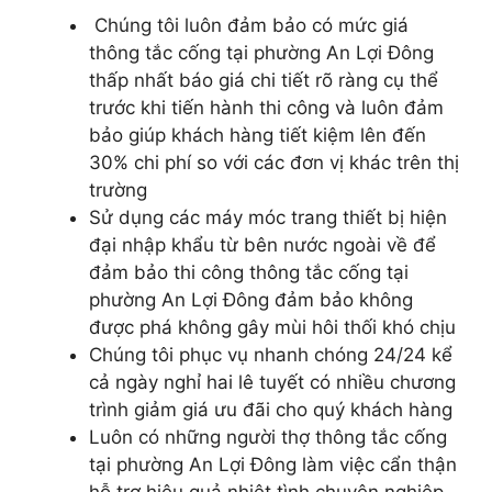
Chúng tôi luôn đảm bảo có mức giá
thông tắc cống tại phường An Lợi Đông
thấp nhất báo giá chi tiết rõ ràng cụ thể
trước khi tiến hành thi công và luôn đảm
bảo giúp khách hàng tiết kiệm lên đến
30% chi phí so với các đơn vị khác trên thị
trường
Sử dụng các máy móc trang thiết bị hiện
đại nhập khẩu từ bên nước ngoài về để
đảm bảo thi công thông tắc cống tại
phường An Lợi Đông đảm bảo không
được phá không gây mùi hôi thối khó chịu
Chúng tôi phục vụ nhanh chóng 24/24 kể
cả ngày nghỉ hai lê tuyết có nhiều chương
trình giảm giá ưu đãi cho quý khách hàng
Luôn có những người thợ thông tắc cống
tại phường An Lợi Đông làm việc cẩn thận
hỗ trợ hiệu quả nhiệt tình chuyên nghiệp