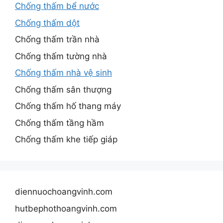
Chống thấm bể nước
Chống thấm dột
Chống thấm trần nhà
Chống thấm tường nhà
Chống thấm nhà vệ sinh
Chống thấm sân thượng
Chống thấm hố thang máy
Chống thấm tầng hầm
Chống thấm khe tiếp giáp
diennuochoangvinh.com
hutbephothoangvinh.com