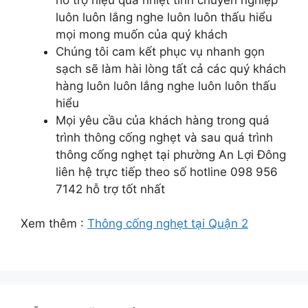
luôn luôn lắng nghe luôn luôn thấu hiểu
mọi mong muốn của quý khách
Chúng tôi cam kết phục vụ nhanh gọn
sạch sẽ làm hài lòng tất cả các quý khách
hàng luôn luôn lắng nghe luôn luôn thấu
hiểu
Mọi yêu cầu của khách hàng trong quá
trình thông cống nghẹt và sau quá trình
thông cống nghẹt tại phường An Lợi Đông
liên hệ trực tiếp theo số hotline 098 956
7142 hỗ trợ tốt nhất
Xem thêm :
Thông cống nghẹt tại Quận 2