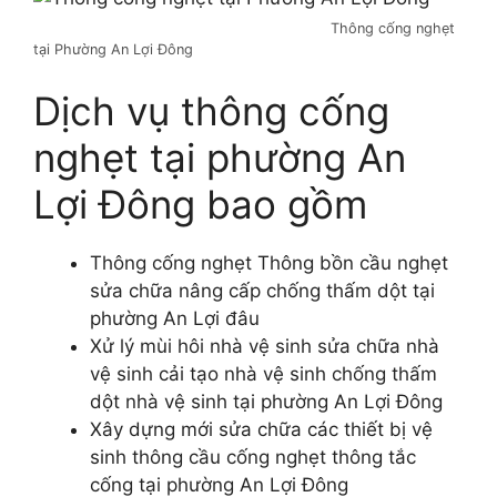
Thông cống nghẹt
tại Phường An Lợi Đông
Dịch vụ thông cống
nghẹt tại phường An
Lợi Đông bao gồm
Thông cống nghẹt Thông bồn cầu nghẹt
sửa chữa nâng cấp chống thấm dột tại
phường An Lợi đâu
Xử lý mùi hôi nhà vệ sinh sửa chữa nhà
vệ sinh cải tạo nhà vệ sinh chống thấm
dột nhà vệ sinh tại phường An Lợi Đông
Xây dựng mới sửa chữa các thiết bị vệ
sinh thông cầu cống nghẹt thông tắc
cống tại phường An Lợi Đông