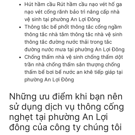
Hút hầm cầu Rút hầm cầu nạo vét hố ga
nạo vét cống rãnh bảo trì nâng cấp nhà
vệ sinh tại phường An Lợi Đông
Thông tắc bể phốt thông tắc cống ngầm
thông tắc nhà tắm thông tắc nhà vệ sinh
thông tắc đường nước thải trong tắc
đường nước mưa tại phường An Lợi Đông
Chống thấm nhà vệ sinh chống thấm dột
trần nhà chống thấm sân thượng chống
thấm bể bơi bể nước an khê tiếp giáp tại
phường An Lợi Đông
Những ưu điểm khi bạn nên
sử dụng dịch vụ thông cống
nghẹt tại phường An Lợi
đông của công ty chúng tôi