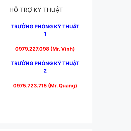
HỖ TRỢ KỸ THUẬT
TRƯỞNG PHÒNG KỸ THUẬT
1
0979.227.098 (Mr. Vinh)
TRƯỞNG PHÒNG KỸ THUẬT
2
0975.723.715 (Mr. Quang)