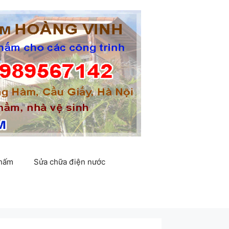
thấm
Sửa chữa điện nước