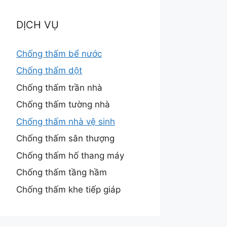
DỊCH VỤ
Chống thấm bể nước
Chống thấm dột
Chống thấm trần nhà
Chống thấm tường nhà
Chống thấm nhà vệ sinh
Chống thấm sân thượng
Chống thấm hố thang máy
Chống thấm tầng hầm
Chống thấm khe tiếp giáp