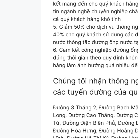
kết mang đến cho quý khách hàng 
tín ngành nghề chuyên nghiệp chắ
cả quý khách hàng khó tính
5. Giảm 50% cho dịch vụ thông ng
40% cho quý khách sử dụng các d
nước thông tắc đường ống nước tạ
6. Cam kết công nghiệp đường ốn
đúng thời gian theo quy định khôn
hàng làm ảnh hưởng quá nhiều đế
Chúng tôi nhận thông n
các tuyến đường của qu
Đường 3 Tháng 2, Đường Bạch Mã
Long, Đường Cao Thắng, Đường C
Từ, Đường Điện Biên Phủ, Đường
Đường Hòa Hưng, Đường Hoàng D