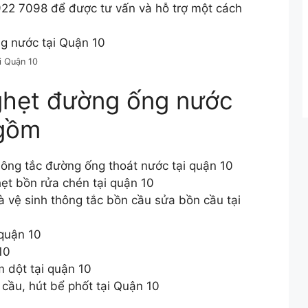
 922 7098 để được tư vấn và hỗ trợ một cách
i Quận 10
ghẹt đường ống nước
 gồm
ông tắc đường ống thoát nước tại quận 10
ẹt bồn rửa chén tại quận 10
 vệ sinh thông tắc bồn cầu sửa bồn cầu tại
 quận 10
10
 dột tại quận 10
cầu, hút bể phốt tại Quận 10