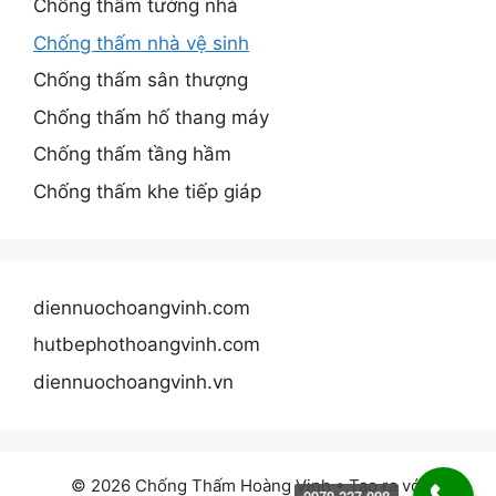
Chống thấm tường nhà
Chống thấm nhà vệ sinh
Chống thấm sân thượng
Chống thấm hố thang máy
Chống thấm tầng hầm
Chống thấm khe tiếp giáp
diennuochoangvinh.com
hutbephothoangvinh.com
diennuochoangvinh.vn
© 2026 Chống Thấm Hoàng Vinh
• Tạo ra với