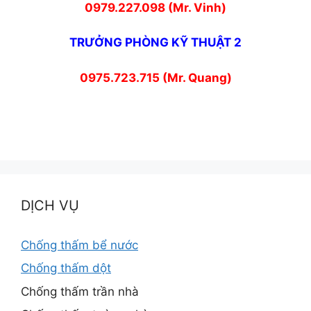
0979.227.098 (Mr. Vinh)
TRƯỞNG PHÒNG KỸ THUẬT 2
0975.723.715 (Mr. Quang)
DỊCH VỤ
Chống thấm bể nước
Chống thấm dột
Chống thấm trần nhà