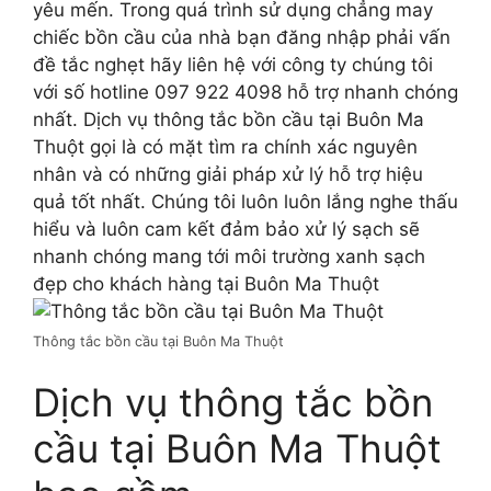
yêu mến. Trong quá trình sử dụng chẳng may
chiếc bồn cầu của nhà bạn đăng nhập phải vấn
đề tắc nghẹt hãy liên hệ với công ty chúng tôi
với số hotline 097 922 4098 hỗ trợ nhanh chóng
nhất. Dịch vụ thông tắc bồn cầu tại Buôn Ma
Thuột gọi là có mặt tìm ra chính xác nguyên
nhân và có những giải pháp xử lý hỗ trợ hiệu
quả tốt nhất. Chúng tôi luôn luôn lắng nghe thấu
hiểu và luôn cam kết đảm bảo xử lý sạch sẽ
nhanh chóng mang tới môi trường xanh sạch
đẹp cho khách hàng tại Buôn Ma Thuột
Thông tắc bồn cầu tại Buôn Ma Thuột
Dịch vụ thông tắc bồn
cầu tại Buôn Ma Thuột