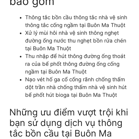
bao gồm
Thông tắc bồn cầu thông tắc nhà vệ sinh
thông tắc cống ngầm tại Buôn Ma Thuột
Xử lý mùi hôi nhà vệ sinh thông nghẹt
đường ống nước thu nghẹt bồn rửa chén
tại Buôn Ma Thuột
Thu nhập để hút thông đường ống thoát
ra của bể phốt thông đường ống cống
ngầm tại Buôn Ma Thuột
Nạo vét hố ga cổ cống rãnh chống thấm
dột trần nhà chống thấm nhà vệ sinh hút
bể phốt hút bioga tại Buôn Ma Thuột
Những ưu điểm vượt trội khi
bạn sử dụng dịch vụ thông
tắc bồn cầu tại Buôn Ma