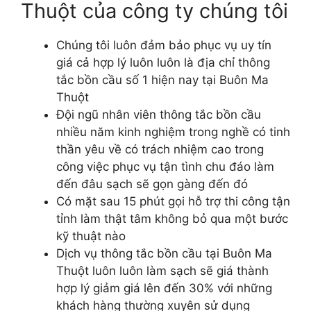
Thuột của công ty chúng tôi
Chúng tôi luôn đảm bảo phục vụ uy tín
giá cả hợp lý luôn luôn là địa chỉ thông
tắc bồn cầu số 1 hiện nay tại Buôn Ma
Thuột
Đội ngũ nhân viên thông tắc bồn cầu
nhiều năm kinh nghiệm trong nghề có tinh
thần yêu về có trách nhiệm cao trong
công việc phục vụ tận tình chu đáo làm
đến đâu sạch sẽ gọn gàng đến đó
Có mặt sau 15 phút gọi hỗ trợ thi công tận
tỉnh làm thật tâm không bỏ qua một bước
kỹ thuật nào
Dịch vụ thông tắc bồn cầu tại Buôn Ma
Thuột luôn luôn làm sạch sẽ giá thành
hợp lý giảm giá lên đến 30% với những
khách hàng thường xuyên sử dụng