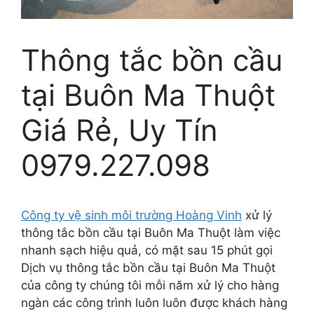
Thông tắc bồn cầu
tại Buôn Ma Thuột
Giá Rẻ, Uy Tín
0979.227.098
Công ty vệ sinh môi trường Hoàng Vinh
xử lý
thông tắc bồn cầu tại Buôn Ma Thuột làm việc
nhanh sạch hiệu quả, có mặt sau 15 phút gọi
Dịch vụ thông tắc bồn cầu tại Buôn Ma Thuột
của công ty chúng tôi mỗi năm xử lý cho hàng
ngàn các công trình luôn luôn được khách hàng