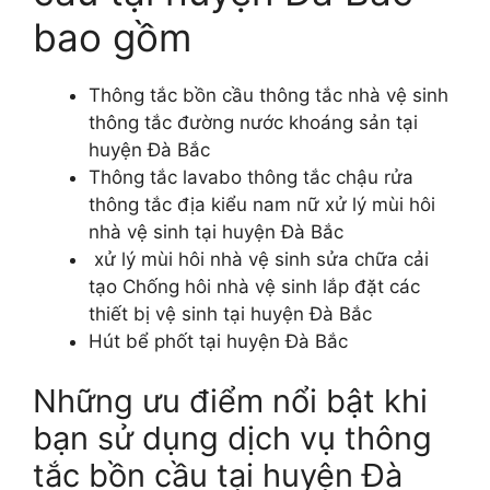
bao gồm
Thông tắc bồn cầu thông tắc nhà vệ sinh
thông tắc đường nước khoáng sản tại
huyện Đà Bắc
Thông tắc lavabo thông tắc chậu rửa
thông tắc địa kiểu nam nữ xử lý mùi hôi
nhà vệ sinh tại huyện Đà Bắc
xử lý mùi hôi nhà vệ sinh sửa chữa cải
tạo Chống hôi nhà vệ sinh lắp đặt các
thiết bị vệ sinh tại huyện Đà Bắc
Hút bể phốt tại huyện Đà Bắc
Những ưu điểm nổi bật khi
bạn sử dụng dịch vụ thông
tắc bồn cầu tại huyện Đà