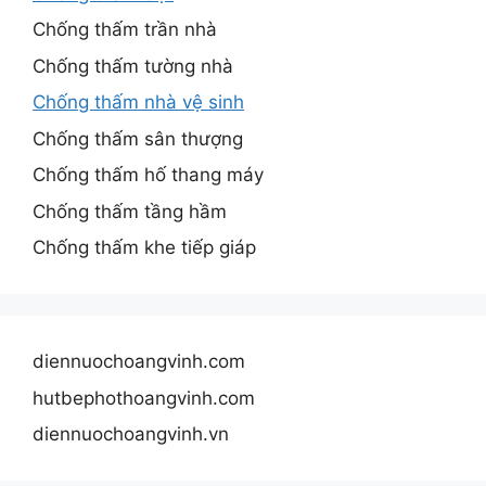
Chống thấm trần nhà
Chống thấm tường nhà
Chống thấm nhà vệ sinh
Chống thấm sân thượng
Chống thấm hố thang máy
Chống thấm tầng hầm
Chống thấm khe tiếp giáp
diennuochoangvinh.com
hutbephothoangvinh.com
diennuochoangvinh.vn