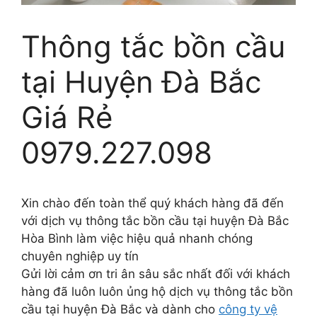
Thông tắc bồn cầu
tại Huyện Đà Bắc
Giá Rẻ
0979.227.098
Xin chào đến toàn thể quý khách hàng đã đến
với dịch vụ thông tắc bồn cầu tại huyện Đà Bắc
Hòa Bình làm việc hiệu quả nhanh chóng
chuyên nghiệp uy tín
Gửi lời cảm ơn tri ân sâu sắc nhất đối với khách
hàng đã luôn luôn ủng hộ dịch vụ thông tắc bồn
cầu tại huyện Đà Bắc và dành cho
công ty vệ