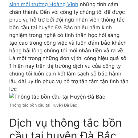
sinh môi trường Hoàng Vinh
những tình cảm
chân thành. Đến với công ty chúng tôi để được
phục vụ hỗ trợ bởi đội ngũ nhân viên thông tắc
bồn cầu tại huyện Đà Bắc nhiều năm kinh
nghiệm trong nghề có tinh thần học hỏi sáng
tạo cao trong công việc và luôn đảm bảo khách
hàng hài lòng chúng tôi mới nhận tiền và ra về.
Là một trong những đơn vị thi công hiệu quả số
1 hiện nay trên thị trường dịch vụ của công ty
chúng tôi luôn cam kết làm sạch sẽ bảo hành
lâu dài uy tín phục vụ hỗ trợ tận tâm tận tình tận
lực
Thông tắc bồn cầu tại Huyện Đà Bắc
Dịch vụ thông tắc bồn
cầu tại huyện Đà Bắc