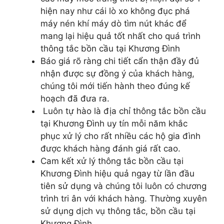
hiện nay như cái lò xo không đục phá
máy nén khí máy dò tìm nút khác để
mang lại hiệu quả tốt nhất cho quá trình
thông tắc bồn cầu tại Khương Đình
Báo giá rõ ràng chi tiết cẩn thận đầy đủ
nhận được sự đồng ý của khách hàng,
chúng tôi mới tiến hành theo đúng kế
hoạch đã đưa ra.
Luôn tự hào là địa chỉ thông tắc bồn cầu
tại Khương Đình uy tín mỗi năm khắc
phục xử lý cho rất nhiều các hộ gia đình
được khách hàng đánh giá rất cao.
Cam kết xử lý thông tắc bồn cầu tại
Khương Đình hiệu quả ngay từ lần đầu
tiên sử dụng và chúng tôi luôn có chương
trình tri ân với khách hàng. Thường xuyên
sử dụng dịch vụ thông tắc, bồn cầu tại
Khương Đình