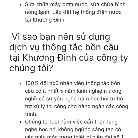
Sửa chữa máy bơm nước, sửa chữa bình
nóng lạnh, Lắp đặt hệ thống điện nước
tại Khương Đình
Vì sao bạn nên sử dụng
dịch vụ thông tắc bồn cầu
tại Khương Đình của công ty
chúng tôi?
100% đội ngũ nhân viên thông tắc bồn
cầu có ít nhất 5 năm kinh nghiệm trong
nghề có sự yêu nghề ham học hỏi từ hỗ
trợ xử lý thi công cho hàng ngàn các công
trình.
Chúng tôi luôn làm việc cẩn thận lắng
nghe học hỏi không ngừng sáng tạo có
các máy móc trang thiết bị hiện đại số 1