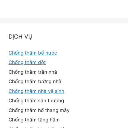
DỊCH VỤ
Chống thấm bể nước
Chống thấm dột
Chống thấm trần nhà
Chống thấm tường nhà
Chống thấm nhà vệ sinh
Chống thấm sân thượng
Chống thấm hố thang máy
Chống thấm tầng hầm