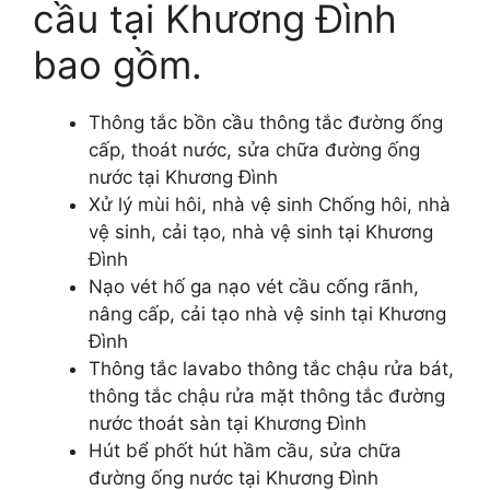
cầu tại Khương Đình
bao gồm.
Thông tắc bồn cầu thông tắc đường ống
cấp, thoát nước, sửa chữa đường ống
nước tại Khương Đình
Xử lý mùi hôi, nhà vệ sinh Chống hôi, nhà
vệ sinh, cải tạo, nhà vệ sinh tại Khương
Đình
Nạo vét hố ga nạo vét cầu cống rãnh,
nâng cấp, cải tạo nhà vệ sinh tại Khương
Đình
Thông tắc lavabo thông tắc chậu rửa bát,
thông tắc chậu rửa mặt thông tắc đường
nước thoát sàn tại Khương Đình
Hút bể phốt hút hầm cầu, sửa chữa
đường ống nước tại Khương Đình