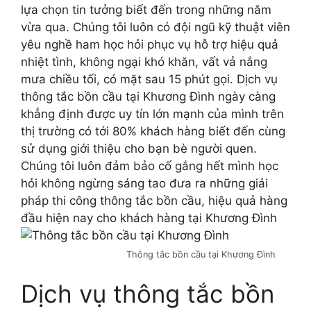
lựa chọn tin tưởng biết đến trong những năm
vừa qua. Chúng tôi luôn có đội ngũ kỹ thuật viên
yêu nghề ham học hỏi phục vụ hỗ trợ hiệu quả
nhiệt tình, không ngại khó khăn, vất vả nắng
mưa chiều tối, có mặt sau 15 phút gọi. Dịch vụ
thông tắc bồn cầu tại Khương Đình ngày càng
khẳng định được uy tín lớn mạnh của mình trên
thị trường có tới 80% khách hàng biết đến cùng
sử dụng giới thiệu cho bạn bè người quen.
Chúng tôi luôn đảm bảo cố gắng hết mình học
hỏi không ngừng sáng tao đưa ra những giải
pháp thi công thông tắc bồn cầu, hiệu quả hàng
đầu hiện nay cho khách hàng tại Khương Đình
Thông tắc bồn cầu tại Khương Đình
Dịch vụ thông tắc bồn