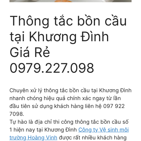
Thông tắc bồn cầu
tại Khương Đình
Giá Rẻ
0979.227.098
Chuyên xử lý thông tắc bồn cầu tại Khương Đình
nhanh chóng hiệu quả chính xác ngay từ lần
đầu tiên sử dụng khách hàng liên hệ 097 922
7098.
Tự hào là địa chỉ thi công thông tắc bồn cầu số
1 hiện nay tại Khương Đình
Công ty Vệ sinh môi
trường Hoàng Vinh
được rất nhiều khách hàng