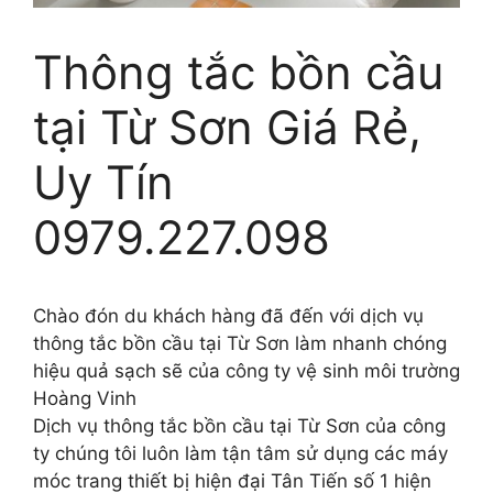
Thông tắc bồn cầu
tại Từ Sơn Giá Rẻ,
Uy Tín
0979.227.098
Chào đón du khách hàng đã đến với dịch vụ
thông tắc bồn cầu tại Từ Sơn làm nhanh chóng
hiệu quả sạch sẽ của công ty vệ sinh môi trường
Hoàng Vinh
Dịch vụ thông tắc bồn cầu tại Từ Sơn của công
ty chúng tôi luôn làm tận tâm sử dụng các máy
móc trang thiết bị hiện đại Tân Tiến số 1 hiện