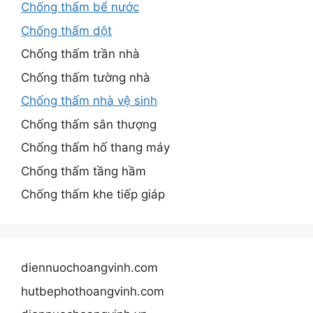
Chống thấm bể nước
Chống thấm dột
Chống thấm trần nhà
Chống thấm tường nhà
Chống thấm nhà vệ sinh
Chống thấm sân thượng
Chống thấm hố thang máy
Chống thấm tầng hầm
Chống thấm khe tiếp giáp
diennuochoangvinh.com
hutbephothoangvinh.com