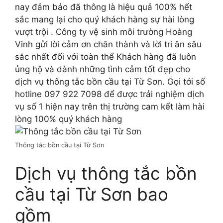
nay đảm bảo đã thông là hiệu quả 100% hết
sắc mang lại cho quý khách hàng sự hài lòng
vượt trội . Công ty vệ sinh môi trường Hoàng
Vinh gửi lời cảm ơn chân thành và lời tri ân sâu
sắc nhất đối với toàn thể Khách hàng đã luôn
ủng hộ và dành những tình cảm tốt đẹp cho
dịch vụ thông tắc bồn cầu tại Từ Sơn. Gọi tới số
hotline 097 922 7098 để được trải nghiệm dịch
vụ số 1 hiện nay trên thị trường cam kết làm hài
lòng 100% quý khách hàng
Thông tắc bồn cầu tại Từ Sơn
Dịch vụ thông tắc bồn
cầu tại Từ Sơn bao
gồm