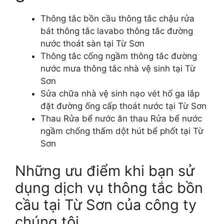
Thông tắc bồn cầu thông tắc chậu rửa
bát thông tắc lavabo thông tắc đường
nước thoát sàn tại Từ Sơn
Thông tắc cống ngầm thông tắc đường
nước mưa thông tắc nhà vệ sinh tại Từ
Sơn
Sửa chữa nhà vệ sinh nạo vét hố ga lắp
đặt đường ống cấp thoát nước tại Từ Sơn
Thau Rửa bể nước ăn thau Rửa bể nước
ngầm chống thấm dột hút bể phốt tại Từ
Sơn
Những ưu điểm khi bạn sử
dụng dịch vụ thông tắc bồn
cầu tại Từ Sơn của công ty
chúng tôi