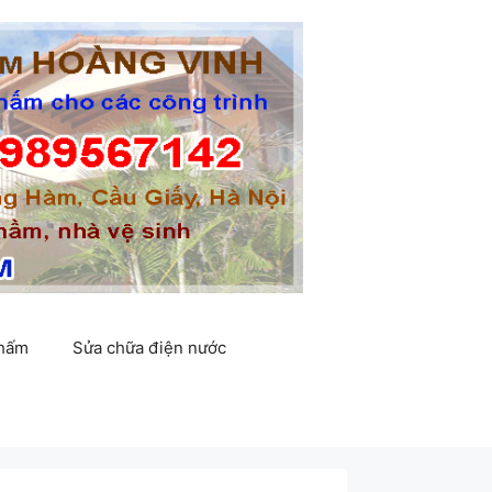
thấm
Sửa chữa điện nước