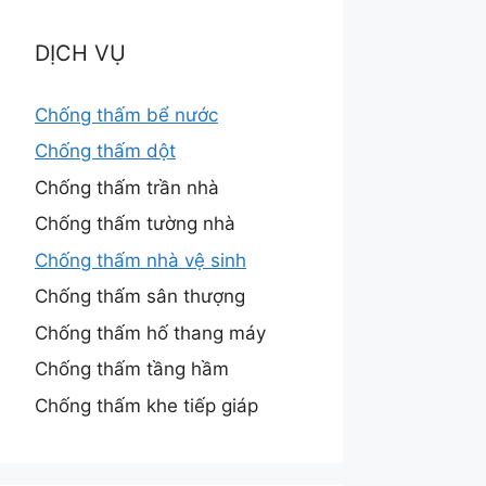
DỊCH VỤ
Chống thấm bể nước
Chống thấm dột
Chống thấm trần nhà
Chống thấm tường nhà
Chống thấm nhà vệ sinh
Chống thấm sân thượng
Chống thấm hố thang máy
Chống thấm tầng hầm
Chống thấm khe tiếp giáp