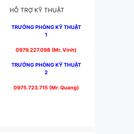
HỖ TRỢ KỸ THUẬT
TRƯỞNG PHÒNG KỸ THUẬT
1
0979.227.098 (Mr. Vinh)
TRƯỞNG PHÒNG KỸ THUẬT
2
0975.723.715 (Mr. Quang)