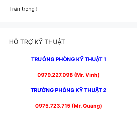
Trân trọng !
HỖ TRỢ KỸ THUẬT
TRƯỞNG PHÒNG KỸ THUẬT 1
0979.227.098 (Mr. Vinh)
TRƯỞNG PHÒNG KỸ THUẬT 2
0975.723.715 (Mr. Quang)