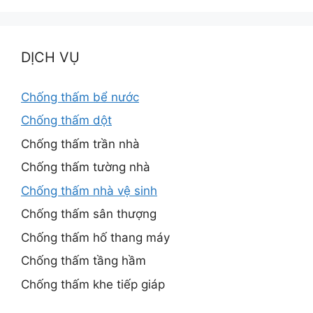
DỊCH VỤ
Chống thấm bể nước
Chống thấm dột
Chống thấm trần nhà
Chống thấm tường nhà
Chống thấm nhà vệ sinh
Chống thấm sân thượng
Chống thấm hố thang máy
Chống thấm tầng hầm
Chống thấm khe tiếp giáp