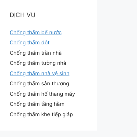
DỊCH VỤ
Chống thấm bể nước
Chống thấm dột
Chống thấm trần nhà
Chống thấm tường nhà
Chống thấm nhà vệ sinh
Chống thấm sân thượng
Chống thấm hố thang máy
Chống thấm tầng hầm
Chống thấm khe tiếp giáp