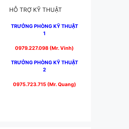
HỖ TRỢ KỸ THUẬT
TRƯỞNG PHÒNG KỸ THUẬT
1
0979.227.098 (Mr. Vinh)
TRƯỞNG PHÒNG KỸ THUẬT
2
0975.723.715 (Mr. Quang)