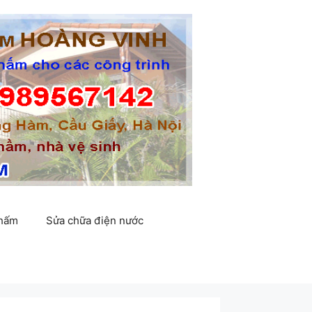
thấm
Sửa chữa điện nước