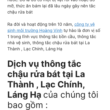
mỡ, thức ăn bám lại đã lâu ngày gây nên tắc
chậu rửa bát
Ra đời và hoạt động trên 10 năm,
công ty vệ
sinh môi trường Hoàng Vinh
tự hào là đơn vị số
1 trong lĩnh vực thông tắc bồn cầu, thông tắc
nhà vệ sinh, thông tắc chậu rửa bát tại La
Thành , Lạc Chính, Láng Hạ
Dịch vụ thông tắc
chậu rửa bát tại La
Thành , Lạc Chính,
Láng Hạ
của chúng tôi
bao gồm :