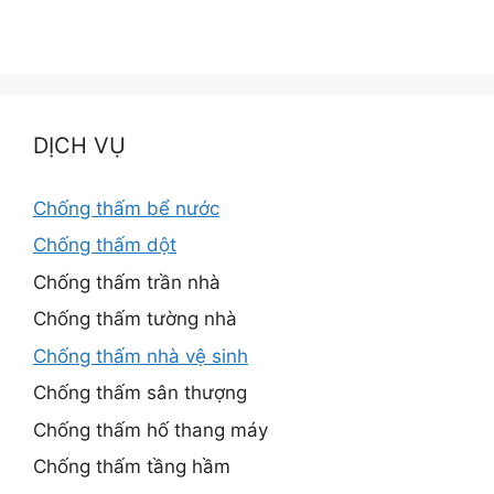
DỊCH VỤ
Chống thấm bể nước
Chống thấm dột
Chống thấm trần nhà
Chống thấm tường nhà
Chống thấm nhà vệ sinh
Chống thấm sân thượng
Chống thấm hố thang máy
Chống thấm tầng hầm