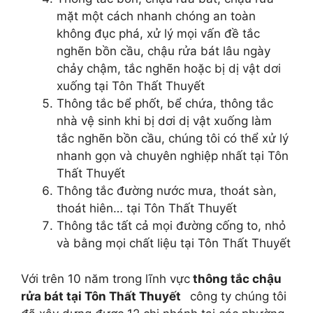
mặt một cách nhanh chóng an toàn
không đục phá, xử lý mọi vấn đề tắc
nghẽn bồn cầu, chậu rửa bát lâu ngày
chảy chậm, tắc nghẽn hoặc bị dị vật dơi
xuống tại Tôn Thất Thuyết
Thông tắc bể phốt, bể chứa, thông tắc
nhà vệ sinh khi bị dơi dị vật xuống làm
tắc nghẽn bồn cầu, chúng tôi có thể xử lý
nhanh gọn và chuyên nghiệp nhất tại Tôn
Thất Thuyết
Thông tắc đường nước mưa, thoát sàn,
thoát hiên… tại Tôn Thất Thuyết
Thông tắc tất cả mọi đường cống to, nhỏ
và bằng mọi chất liệu tại Tôn Thất Thuyết
Với trên 10 năm trong lĩnh vực
thông tắc chậu
rửa bát tại Tôn Thất Thuyết
công ty chúng tôi