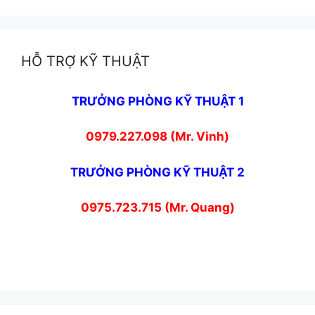
HỖ TRỢ KỸ THUẬT
TRƯỞNG PHÒNG KỸ THUẬT 1
0979.227.098 (Mr. Vinh)
TRƯỞNG PHÒNG KỸ THUẬT 2
0975.723.715 (Mr. Quang)