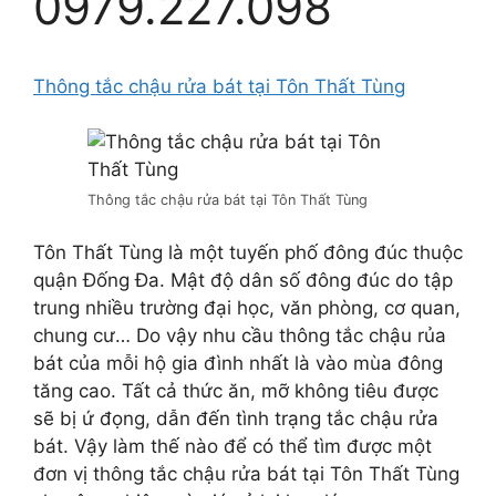
0979.227.098
Thông tắc chậu rửa bát tại Tôn Thất Tùng
Thông tắc chậu rửa bát tại Tôn Thất Tùng
Tôn Thất Tùng là một tuyến phố đông đúc thuộc
quận Đống Đa. Mật độ dân số đông đúc do tập
trung nhiều trường đại học, văn phòng, cơ quan,
chung cư… Do vậy nhu cầu thông tắc chậu rủa
bát của mỗi hộ gia đình nhất là vào mùa đông
tăng cao. Tất cả thức ăn, mỡ không tiêu được
sẽ bị ứ đọng, dẫn đến tình trạng tắc chậu rửa
bát. Vậy làm thế nào để có thể tìm được một
đơn vị thông tắc chậu rửa bát tại Tôn Thất Tùng