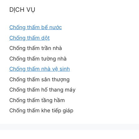
DỊCH VỤ
Chống thấm bể nước
Chống thấm dột
Chống thấm trần nhà
Chống thấm tường nhà
Chống thấm nhà vệ sinh
Chống thấm sân thượng
Chống thấm hố thang máy
Chống thấm tầng hầm
Chống thấm khe tiếp giáp