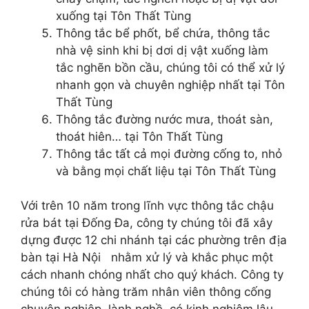
xuống tại Tôn Thất Tùng
Thông tắc bể phốt, bể chứa, thông tắc
nhà vệ sinh khi bị dơi dị vật xuống làm
tắc nghẽn bồn cầu, chúng tôi có thể xử lý
nhanh gọn và chuyên nghiệp nhất tại Tôn
Thất Tùng
Thông tắc đường nước mưa, thoát sàn,
thoát hiên… tại Tôn Thất Tùng
Thông tắc tất cả mọi đường cống to, nhỏ
và bằng mọi chất liệu tại Tôn Thất Tùng
Với trên 10 năm trong lĩnh vực thông tắc chậu
rửa bát tại Đống Đa, công ty chúng tôi đã xây
dựng được 12 chi nhánh tại các phường trên địa
bàn tại Hà Nội nhằm xử lý và khắc phục một
cách nhanh chóng nhất cho quý khách. Công ty
chúng tôi có hàng trăm nhân viên thông cống