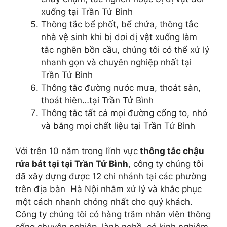
xuống tại Trần Tử Bình
Thông tắc bể phốt, bể chứa, thông tắc
nhà vệ sinh khi bị dơi dị vật xuống làm
tắc nghẽn bồn cầu, chúng tôi có thể xử lý
nhanh gọn và chuyên nghiệp nhất tại
Trần Tử Bình
Thông tắc đường nước mưa, thoát sàn,
thoát hiên…tại Trần Tử Bình
Thông tắc tất cả mọi đường cống to, nhỏ
và bằng mọi chất liệu tại Trần Tử Bình
Với trên 10 năm trong lĩnh vực
thông tắc chậu
rửa bát tại tại Trần Tử Bình
, công ty chúng tôi
đã xây dựng được 12 chi nhánh tại các phường
trên địa bàn Hà Nội nhằm xử lý và khắc phục
một cách nhanh chóng nhất cho quý khách.
Công ty chúng tôi có hàng trăm nhân viên thông