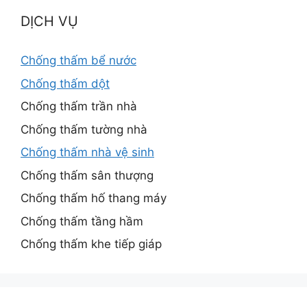
DỊCH VỤ
Chống thấm bể nước
Chống thấm dột
Chống thấm trần nhà
Chống thấm tường nhà
Chống thấm nhà vệ sinh
Chống thấm sân thượng
Chống thấm hố thang máy
Chống thấm tầng hầm
Chống thấm khe tiếp giáp