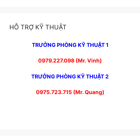
HỖ TRỢ KỸ THUẬT
TRƯỞNG PHÒNG KỸ THUẬT 1
0979.227.098 (Mr. Vinh)
TRƯỞNG PHÒNG KỸ THUẬT 2
0975.723.715 (Mr. Quang)