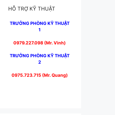
HỖ TRỢ KỸ THUẬT
TRƯỞNG PHÒNG KỸ THUẬT
1
0979.227.098 (Mr. Vinh)
TRƯỞNG PHÒNG KỸ THUẬT
2
0975.723.715 (Mr. Quang)