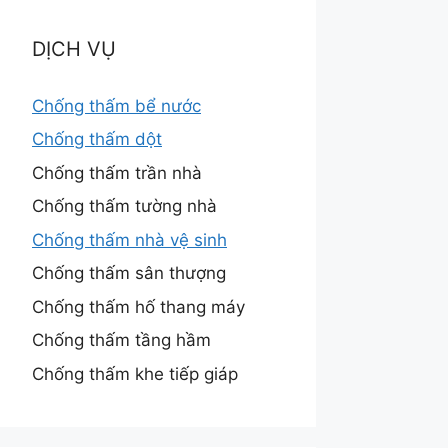
DỊCH VỤ
Chống thấm bể nước
Chống thấm dột
Chống thấm trần nhà
Chống thấm tường nhà
Chống thấm nhà vệ sinh
Chống thấm sân thượng
Chống thấm hố thang máy
Chống thấm tầng hầm
Chống thấm khe tiếp giáp