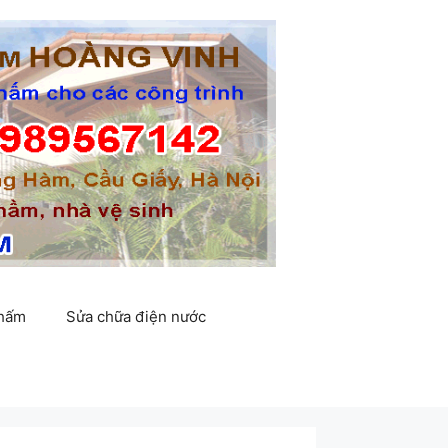
thấm
Sửa chữa điện nước