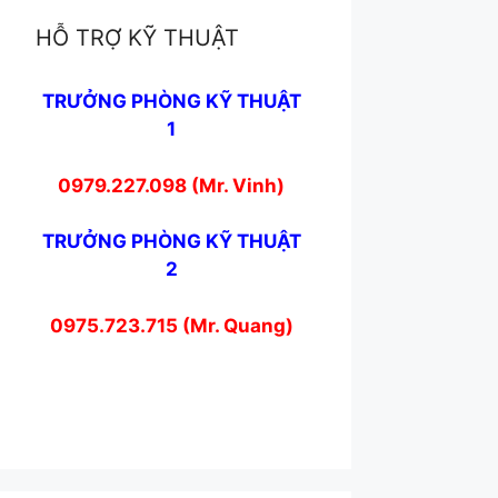
HỖ TRỢ KỸ THUẬT
TRƯỞNG PHÒNG KỸ THUẬT
1
0979.227.098 (Mr. Vinh)
TRƯỞNG PHÒNG KỸ THUẬT
2
0975.723.715 (Mr. Quang)