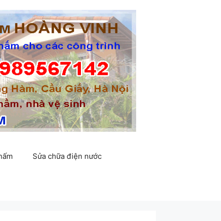
thấm
Sửa chữa điện nước