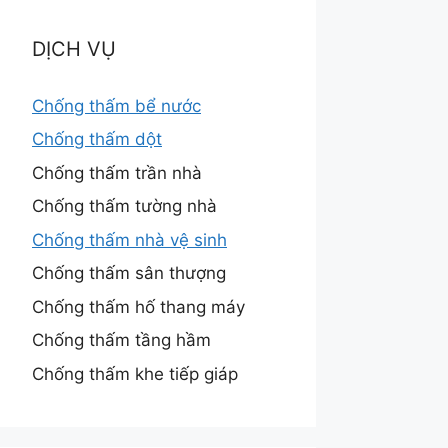
DỊCH VỤ
Chống thấm bể nước
Chống thấm dột
Chống thấm trần nhà
Chống thấm tường nhà
Chống thấm nhà vệ sinh
Chống thấm sân thượng
Chống thấm hố thang máy
Chống thấm tầng hầm
Chống thấm khe tiếp giáp