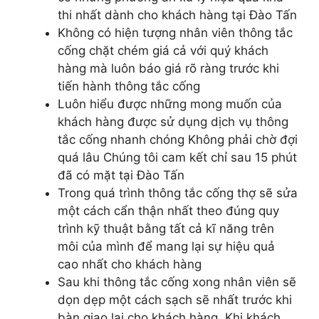
thi nhất dành cho khách hàng tại Đào Tấn
Không có hiện tượng nhân viên thông tắc
cống chặt chém giá cả với quý khách
hàng mà luôn báo giá rõ ràng trước khi
tiến hành thông tắc cống
Luôn hiểu được những mong muốn của
khách hàng được sử dụng dịch vụ thông
tắc cống nhanh chóng Không phải chờ đợi
quá lâu Chúng tôi cam kết chỉ sau 15 phút
đã có mặt tại Đào Tấn
Trong quá trình thông tắc cống thợ sẽ sửa
một cách cẩn thận nhất theo đúng quy
trình kỹ thuật bằng tất cả kĩ năng trên
môi của mình để mang lại sự hiệu quả
cao nhất cho khách hàng
Sau khi thông tắc cống xong nhân viên sẽ
dọn dẹp một cách sạch sẽ nhất trước khi
bàn giao lại cho khách hàng. Khi khách