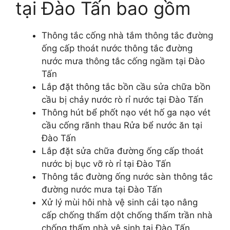
tại Đào Tấn bao gồm
Thông tắc cống nhà tắm thông tắc đường
ống cấp thoát nước thông tắc đường
nước mưa thông tắc cống ngầm tại Đào
Tấn
Lắp đặt thông tắc bồn cầu sửa chữa bồn
cầu bị chảy nước rò rỉ nước tại Đào Tấn
Thông hút bể phốt nạo vét hố ga nạo vét
cầu cống rãnh thau Rửa bể nước ăn tại
Đào Tấn
Lắp đặt sửa chữa đường ống cấp thoát
nước bị bục vỡ rò rỉ tại Đào Tấn
Thông tắc đường ống nước sàn thông tắc
đường nước mưa tại Đào Tấn
Xử lý mùi hôi nhà vệ sinh cải tạo nâng
cấp chống thấm dột chống thấm trần nhà
chống thấm nhà vệ sinh tại Đào Tấn