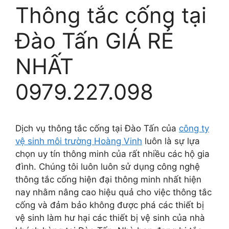
Thông tắc cống tại
Đào Tấn GIÁ RẺ
NHẤT
0979.227.098
Dịch vụ thông tắc cống tại Đào Tấn của
công ty
vệ sinh môi trường Hoàng Vinh
luôn là sự lựa
chọn uy tín thông minh của rất nhiều các hộ gia
đình. Chúng tôi luôn luôn sử dụng công nghệ
thông tắc cống hiện đại thông minh nhất hiện
nay nhằm nâng cao hiệu quả cho việc thông tắc
cống và đảm bảo không được phá các thiết bị
vệ sinh làm hư hại các thiết bị vệ sinh của nhà