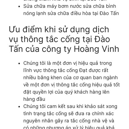
Sửa chữa máy bơm nước sửa chữa bình
nóng lạnh sửa chữa điều hòa tại Đào Tấn
Ưu điểm khi sử dụng dịch
vụ thông tắc cống tại Đào
Tấn của công ty Hoàng Vinh
Chúng tôi là một đơn vị hiệu quả trong
lĩnh vực thông tắc cống Đạt được rất
nhiều bằng khen của cơ quan ban ngành
về một đơn vị thông tắc cống hiệu quả tốt
đặt quyền lợi của quý khách hàng lên
hàng đầu
Chúng tôi cam kết sau khi khảo sát xong
tình trạng tắc cống sẽ đưa ra chính xác
nguyên nhân gây ra tắc cống nhà vệ và
có những phương án xử lý hiệu quả khả