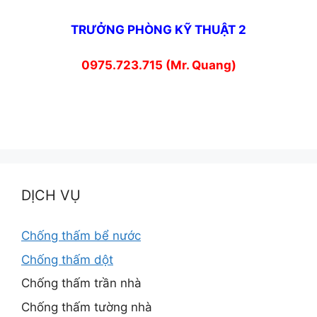
TRƯỞNG PHÒNG KỸ THUẬT 2
0975.723.715 (Mr. Quang)
DỊCH VỤ
Chống thấm bể nước
Chống thấm dột
Chống thấm trần nhà
Chống thấm tường nhà