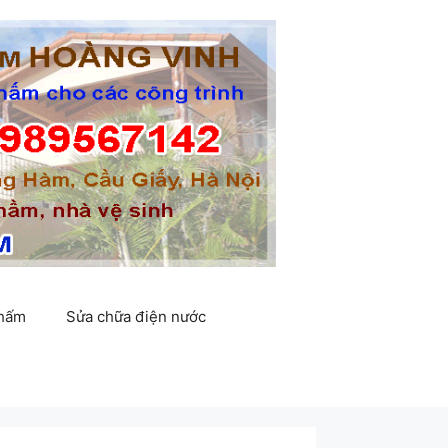
thấm
Sửa chữa điện nước