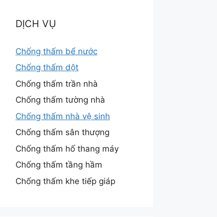
DỊCH VỤ
Chống thấm bể nước
Chống thấm dột
Chống thấm trần nhà
Chống thấm tường nhà
Chống thấm nhà vệ sinh
Chống thấm sân thượng
Chống thấm hố thang máy
Chống thấm tầng hầm
Chống thấm khe tiếp giáp