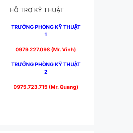
HỖ TRỢ KỸ THUẬT
TRƯỞNG PHÒNG KỸ THUẬT
1
0979.227.098 (Mr. Vinh)
TRƯỞNG PHÒNG KỸ THUẬT
2
0975.723.715 (Mr. Quang)