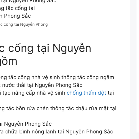
 tại Nguyễn Phong Sắc
c cống tại Nguyễn Phong
ắc cống tại Nguyễn
gồm
ng tắc cống nhà vệ sinh thông tắc cống ngầm
 nước thải tại Nguyễn Phong Sắc
ải tạo nâng cấp nhà vệ sinh
chống thấm dột
tại
g tắc bồn rửa chén thông tắc chậu rửa mặt tại
tại Nguyễn Phong Sắc
 chữa bình nóng lạnh tại Nguyễn Phong Sắc