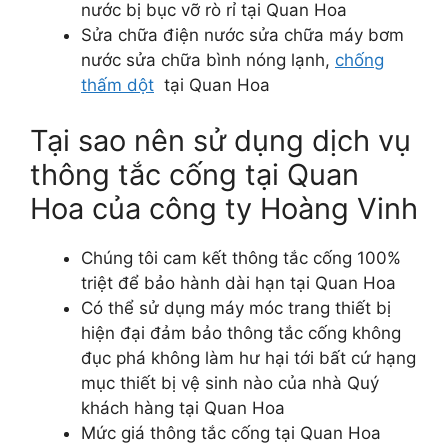
nước bị bục vỡ rò rỉ tại Quan Hoa
Sửa chữa điện nước sửa chữa máy bơm
nước sửa chữa bình nóng lạnh,
chống
thấm dột
tại Quan Hoa
Tại sao nên sử dụng dịch vụ
thông tắc cống tại Quan
Hoa của công ty Hoàng Vinh
Chúng tôi cam kết thông tắc cống 100%
triệt để bảo hành dài hạn tại Quan Hoa
Có thể sử dụng máy móc trang thiết bị
hiện đại đảm bảo thông tắc cống không
đục phá không làm hư hại tới bất cứ hạng
mục thiết bị vệ sinh nào của nhà Quý
khách hàng tại Quan Hoa
Mức giá thông tắc cống tại Quan Hoa