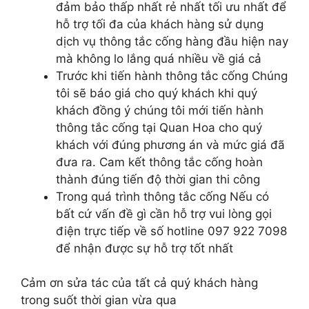
đảm bảo thấp nhất rẻ nhất tối ưu nhất để
hỗ trợ tối đa của khách hàng sử dụng
dịch vụ thông tắc cống hàng đầu hiện nay
mà không lo lắng quá nhiều về giá cả
Trước khi tiến hành thông tắc cống Chúng
tôi sẽ báo giá cho quý khách khi quý
khách đồng ý chúng tôi mới tiến hành
thông tắc cống tại Quan Hoa cho quý
khách với đúng phương án và mức giá đã
đưa ra. Cam kết thông tắc cống hoàn
thành đúng tiến độ thời gian thi công
Trong quá trình thông tắc cống Nếu có
bất cứ vấn đề gì cần hỗ trợ vui lòng gọi
điện trực tiếp về số hotline 097 922 7098
để nhận được sự hỗ trợ tốt nhất
Cảm ơn sửa tác của tất cả quý khách hàng
trong suốt thời gian vừa qua