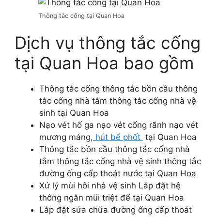
Thông tắc cống tại Quan Hoa
Dịch vụ thông tắc cống
tại Quan Hoa bao gồm
Thông tắc cống thông tắc bồn cầu thông
tắc cống nhà tắm thông tắc cống nhà vệ
sinh tại Quan Hoa
Nạo vét hố ga nạo vét cống rãnh nạo vét
mương máng,
hút bể phốt
tại Quan Hoa
Thông tắc bồn cầu thông tắc cống nhà
tắm thông tắc cống nhà vệ sinh thông tắc
đường ống cấp thoát nước tại Quan Hoa
Xử lý mùi hôi nhà vệ sinh Lắp đặt hệ
thống ngăn mũi triệt để tại Quan Hoa
Lắp đặt sửa chữa đường ống cấp thoát