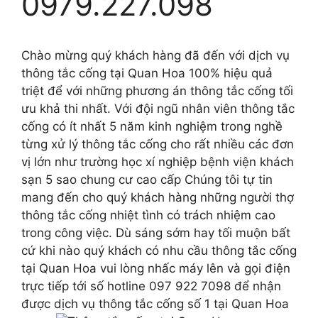
0979.227.098
Chào mừng quý khách hàng đã đến với dịch vụ
thông tắc cống tại Quan Hoa 100% hiệu quả
triệt để với những phương án thông tắc cống tối
ưu khả thi nhất. Với đội ngũ nhân viên thông tắc
cống có ít nhất 5 năm kinh nghiệm trong nghề
từng xử lý thông tắc cống cho rất nhiều các đơn
vị lớn như trường học xí nghiệp bệnh viện khách
sạn 5 sao chung cư cao cấp Chúng tôi tự tin
mang đến cho quý khách hàng những người thợ
thông tắc cống nhiệt tình có trách nhiệm cao
trong công việc. Dù sáng sớm hay tối muộn bất
cứ khi nào quý khách có nhu cầu thông tắc cống
tại Quan Hoa vui lòng nhấc máy lên và gọi điện
trực tiếp tới số hotline 097 922 7098 để nhận
được dịch vụ thông tắc cống số 1 tại Quan Hoa