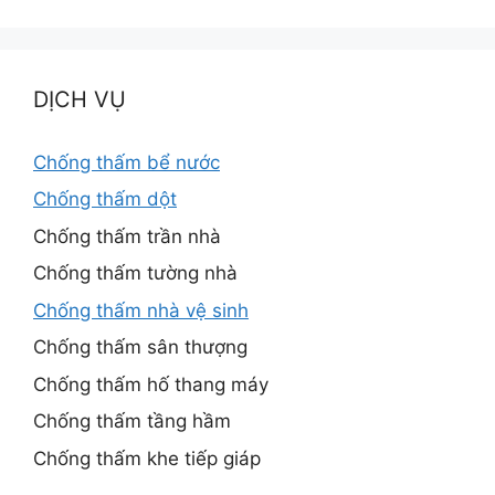
DỊCH VỤ
Chống thấm bể nước
Chống thấm dột
Chống thấm trần nhà
Chống thấm tường nhà
Chống thấm nhà vệ sinh
Chống thấm sân thượng
Chống thấm hố thang máy
Chống thấm tầng hầm
Chống thấm khe tiếp giáp