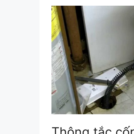
Thông tắc cố