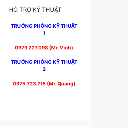
HỖ TRỢ KỸ THUẬT
TRƯỞNG PHÒNG KỸ THUẬT
1
0979.227.098 (Mr. Vinh)
TRƯỞNG PHÒNG KỸ THUẬT
2
0975.723.715 (Mr. Quang)