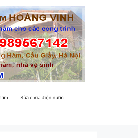
thấm
Sửa chữa điện nước