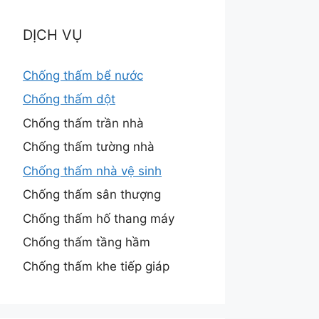
DỊCH VỤ
Chống thấm bể nước
Chống thấm dột
Chống thấm trần nhà
Chống thấm tường nhà
Chống thấm nhà vệ sinh
Chống thấm sân thượng
Chống thấm hố thang máy
Chống thấm tầng hầm
Chống thấm khe tiếp giáp