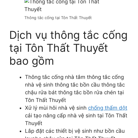
Thông tắc cống tại Tôn Thất Thuyết
Dịch vụ thông tắc cống
tại Tôn Thất Thuyết
bao gồm
Thông tắc cống nhà tắm thông tắc cống
nhà vệ sinh thông tắc bồn cầu thông tắc
chậu rửa bát thông tắc bồn rửa chén tại
Tôn Thất Thuyết
Xử lý mùi hôi nhà vệ sinh
chống thấm dột
cải tạo nâng cấp nhà vệ sinh tại Tôn Thất
Thuyết
Lắp đặt các thiết bị vệ sinh như bồn cầu