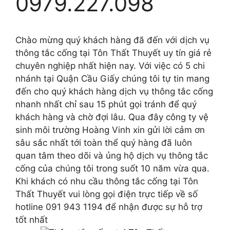
0979.227.098
Chào mừng quý khách hàng đã đến với dịch vụ
thông tắc cống tại Tôn Thất Thuyết uy tín giá rẻ
chuyên nghiệp nhất hiện nay. Với việc có 5 chi
nhánh tại Quận Cầu Giấy chúng tôi tự tin mang
đến cho quý khách hàng dịch vụ thông tắc cống
nhanh nhất chỉ sau 15 phút gọi tránh để quý
khách hàng và chờ đợi lâu. Qua đây công ty vệ
sinh môi trường Hoàng Vinh xin gửi lời cảm ơn
sâu sắc nhất tới toàn thể quý hàng đã luôn
quan tâm theo dõi và ủng hộ dịch vụ thông tắc
cống của chúng tôi trong suốt 10 năm vừa qua.
Khi khách có nhu cầu thông tắc cống tại Tôn
Thất Thuyết vui lòng gọi điện trực tiếp về số
hotline 091 943 1194 để nhận được sự hỗ trợ
tốt nhất