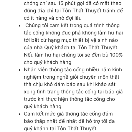
chóng chỉ sau 15 phút gọi đã có mặt theo
đúng địa chỉ tại Tôn Thất Thuyết tránh để
có ít hàng và chờ đợi lâu
Chúng tôi cam kết trong quá trình thông
tắc cống không đục phá không làm hư hại
tới bất cứ hạng mục thiết bị vệ sinh nào
của nhà Quý khách tại Tôn Thất Thuyết.
Nếu làm hư hại chúng tôi sẽ đền bù 100%
cho quý khách hàng
Nhân viên thông tắc cống nhiều năm kinh
nghiệm trong nghề giỏi chuyên môn thật
thà chịu khó đảm bảo sau khi khảo sát
xong tình trạng thông tắc cống tại báo giá
trước khi thực hiện thông tắc cống cho
quý khách hàng
Cam kết mức giá thông tắc cống đảm
bảo thấp nhất để nhất để hỗ trợ tối đa
quý khánh tại Tôn Thất Thuyết