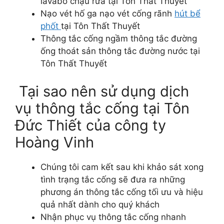
lavabo chậu rửa tại Tôn Thất Thuyết
Nạo vét hố ga nạo vét cống rãnh
hút bể
phốt
tại Tôn Thất Thuyết
Thông tắc cống ngầm thông tắc đường
ống thoát sản thông tắc đường nước tại
Tôn Thất Thuyết
Tại sao nên sử dụng dịch
vụ thông tắc cống tại Tôn
Đức Thiết của công ty
Hoàng Vinh
Chúng tôi cam kết sau khi khảo sát xong
tình trạng tắc cống sẽ đưa ra những
phương án thông tắc cống tối ưu và hiệu
quả nhất dành cho quý khách
Nhận phục vụ thông tắc cống nhanh