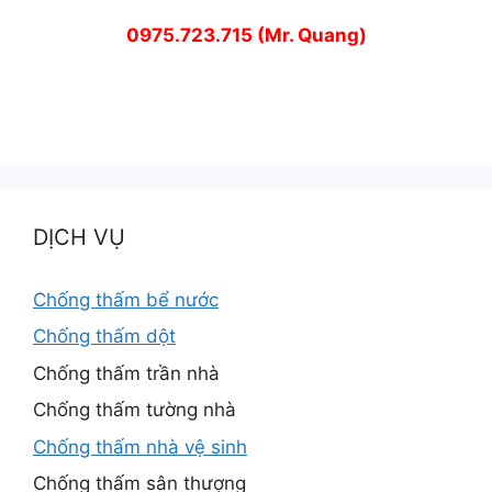
0975.723.715 (Mr. Quang)
DỊCH VỤ
Chống thấm bể nước
Chống thấm dột
Chống thấm trần nhà
Chống thấm tường nhà
Chống thấm nhà vệ sinh
Chống thấm sân thượng