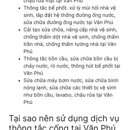
chậu rửa mặt tại Văn Phú
Thông tắc bể phốt. xử lý mùi hôi nhà vệ
sinh, lắp đặt hệ thống đường ống nước,
sửa chữa đường ống nước tại Văn Phú
Cải tạo sửa chữa, nâng cấp nhà vệ sinh,
chống thấm dột nhà vệ sinh, chống thấm
trần nhà, chống thấm tường nhà tại Văn
Phú
Thông tắc bồn cầu, sửa chữa bồn cầu bị
chảy nước, rò nước, thông hút bể phốt tại
Văn Phú
Sửa chữa máy bơm nước, sửa chữa bình
nóng lạnh, sửa chữa các thiết bị vệ sinh
như bồn cầu, lavabo, chậu rửa tại Văn
Phú
Tại sao nên sử dụng dịch vụ
thông tắc cống tại Văn Phú