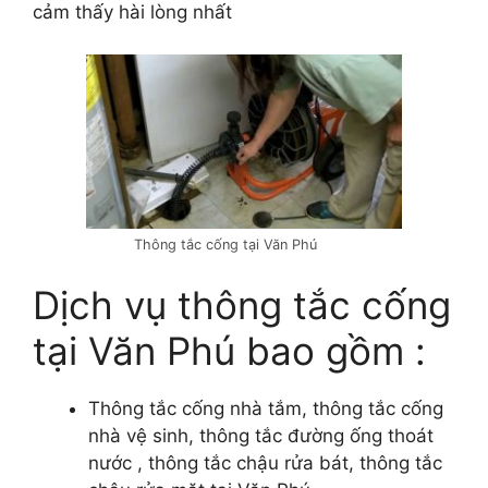
cảm thấy hài lòng nhất
Thông tắc cống tại Văn Phú
Dịch vụ thông tắc cống
tại Văn Phú bao gồm :
Thông tắc cống nhà tắm, thông tắc cống
nhà vệ sinh, thông tắc đường ống thoát
nước , thông tắc chậu rửa bát, thông tắc