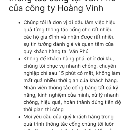
của công ty Hoàng Vinh
Chúng tôi là đơn vị đi đầu làm việc hiệu
quả từng thông tắc cống cho rất nhiều
các hộ gia đình và nhận được rất nhiều
sự tin tưởng đánh giá và quan tâm của
quý khách hàng tại Văn Phú
Không để khách hàng phải chờ đợi lâu,
chúng tôi phục vụ nhanh chóng, chuyên
nghiệp chỉ sau 15 phút có mặt, không làm
mất quá nhiều thời gian của khách hàng.
Nhân viên thông tắc cống bằng tất cả kỹ
năng, kinh nghiệm của mình, xử lý nhanh
chóng, hiệu quả, hoàn thành đúng tiến độ
thời gian thi công
Mọi yêu cầu của quý khách hàng trong
quá trình thông tắc cống chúng tôi luôn