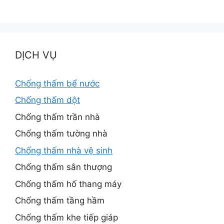
DỊCH VỤ
Chống thấm bể nước
Chống thấm dột
Chống thấm trần nhà
Chống thấm tường nhà
Chống thấm nhà vệ sinh
Chống thấm sân thượng
Chống thấm hố thang máy
Chống thấm tầng hầm
Chống thấm khe tiếp giáp