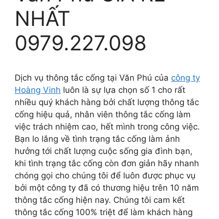
NHẤT
0979.227.098
Dịch vụ thông tắc cống tại Văn Phú của
công ty
Hoàng Vinh
luôn là sự lựa chọn số 1 cho rất
nhiều quý khách hàng bởi chất lượng thông tắc
cống hiệu quả, nhân viên thông tắc cống làm
việc trách nhiệm cao, hết mình trong công việc.
Bạn lo lắng về tình trạng tắc cống làm ảnh
hưởng tới chất lượng cuộc sống gia đình bạn,
khi tình trạng tắc cống còn đơn giản hãy nhanh
chóng gọi cho chúng tôi để luôn được phục vụ
bởi một công ty đã có thương hiệu trên 10 năm
thông tắc cống hiện nay. Chúng tôi cam kết
thông tắc cống 100% triệt để làm khách hàng