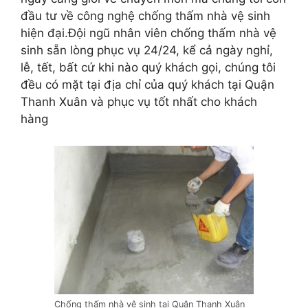
đầu tư về công nghệ chống thấm nhà vệ sinh
hiện đại.Đội ngũ nhân viên chống thấm nhà vệ
sinh sẵn lòng phục vụ 24/24, kể cả ngày nghỉ,
lễ, tết, bất cứ khi nào quý khách gọi, chúng tôi
đều có mặt tại địa chỉ của quý khách tại Quận
Thanh Xuân và phục vụ tốt nhất cho khách
hàng
Chống thấm nhà vệ sinh tại Quận Thanh Xuân