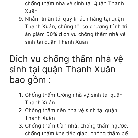
chống thấm nhà vệ sinh tại Quận Thanh
Xuân
Nhằm tri ân tới quý khách hàng tại quận
Thanh Xuân, chúng tôi có chương trình tri
ân giảm 60% dịch vụ chống thấm nhà vệ
sinh tại quận Thanh Xuân
Dịch vụ chống thấm nhà vệ
sinh tại quận Thanh Xuân
bao gồm :
Chống thấm tường nhà vệ sinh tại quận
Thanh Xuân
Chống thấm nền nhà vệ sinh tại quận
Thanh Xuân
Chống thấm trần nhà, chống thấm ngược,
chống thấm khe tiếp giáp, chống thấm bể