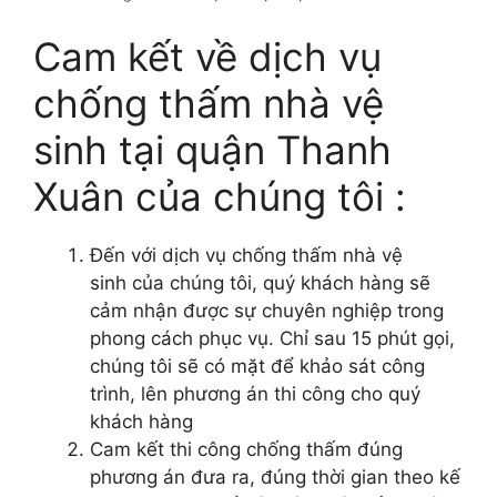
Cam kết về dịch vụ
chống thấm nhà vệ
sinh tại quận Thanh
Xuân của chúng tôi :
Đến với dịch vụ chống thấm nhà vệ
sinh của chúng tôi, quý khách hàng sẽ
cảm nhận được sự chuyên nghiệp trong
phong cách phục vụ. Chỉ sau 15 phút gọi,
chúng tôi sẽ có mặt để khảo sát công
trình, lên phương án thi công cho quý
khách hàng
Cam kết thi công chống thấm đúng
phương án đưa ra, đúng thời gian theo kế