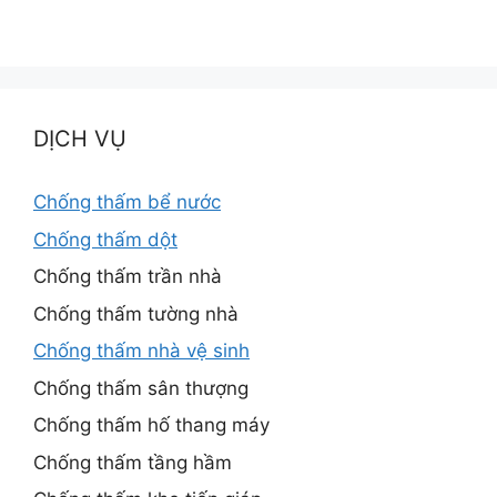
DỊCH VỤ
Chống thấm bể nước
Chống thấm dột
Chống thấm trần nhà
Chống thấm tường nhà
Chống thấm nhà vệ sinh
Chống thấm sân thượng
Chống thấm hố thang máy
Chống thấm tầng hầm