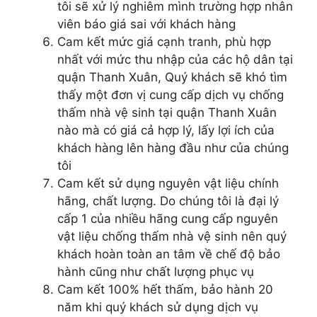
tôi sẽ xử lý nghiêm mình trường hợp nhân
viên báo giá sai với khách hàng
Cam kết mức giá cạnh tranh, phù hợp
nhất với mức thu nhập của các hộ dân tại
quận Thanh Xuân, Quý khách sẽ khó tìm
thấy một đơn vị cung cấp dịch vụ chống
thấm nhà vệ sinh tại quận Thanh Xuân
nào mà có giá cả hợp lý, lấy lợi ích của
khách hàng lên hàng đầu như của chúng
tôi
Cam kết sử dụng nguyên vật liệu chính
hãng, chất lượng. Do chúng tôi là đại lý
cấp 1 của nhiều hãng cung cấp nguyên
vật liệu chống thấm nhà vệ sinh nên quý
khách hoàn toàn an tâm về chế độ bảo
hành cũng như chất lượng phục vụ
Cam kết 100% hết thấm, bảo hành 20
năm khi quý khách sử dụng dịch vụ