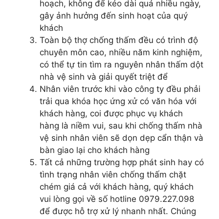
hoạch, không để kéo dài quá nhiều ngày,
gây ảnh hưởng đến sinh hoạt của quý
khách
Toàn bộ thợ chống thấm đều có trình độ
chuyên môn cao, nhiều năm kinh nghiệm,
có thể tự tin tìm ra nguyên nhân thấm dột
nhà vệ sinh và giải quyết triệt để
Nhân viên trước khi vào công ty đều phải
trải qua khóa học ứng xử có văn hóa với
khách hàng, coi được phục vụ khách
hàng là niềm vui, sau khi chống thấm nhà
vệ sinh nhân viên sẽ dọn dẹp cẩn thận và
bàn giao lại cho khách hàng
Tất cả những trường hợp phát sinh hay có
tình trạng nhân viên chống thấm chặt
chém giá cả với khách hàng, quý khách
vui lòng gọi về số hotline 0979.227.098
để được hỗ trợ xử lý nhanh nhất. Chúng