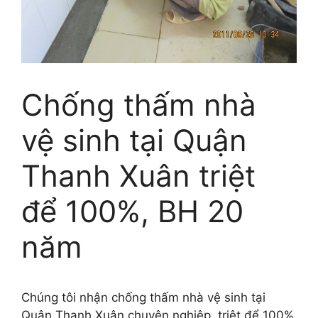
Chống thấm nhà
vệ sinh tại Quận
Thanh Xuân triệt
để 100%, BH 20
năm
Chúng tôi nhận chống thấm nhà vệ sinh tại
Quận Thanh Xuân chuyên nghiệp, triệt để 100%