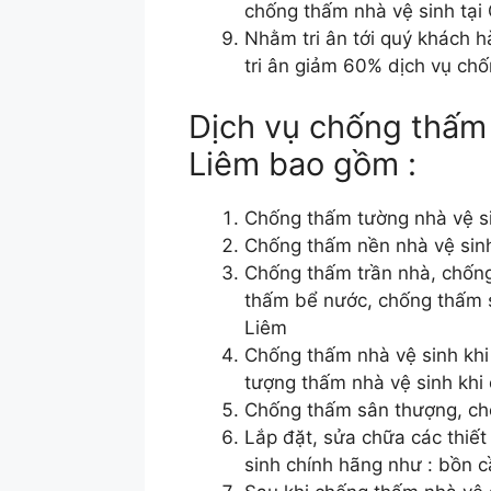
chống thấm nhà vệ sinh tại
Nhằm tri ân tới quý khách h
tri ân giảm 60% dịch vụ ch
Dịch vụ chống thấm 
Liêm bao gồm :
Chống thấm tường nhà vệ si
Chống thấm nền nhà vệ sinh
Chống thấm trần nhà, chống
thấm bể nước, chống thấm 
Liêm
Chống thấm nhà vệ sinh khi 
tượng thấm nhà vệ sinh khi 
Chống thấm sân thượng, ch
Lắp đặt, sửa chữa các thiết 
sinh chính hãng như : bồn 