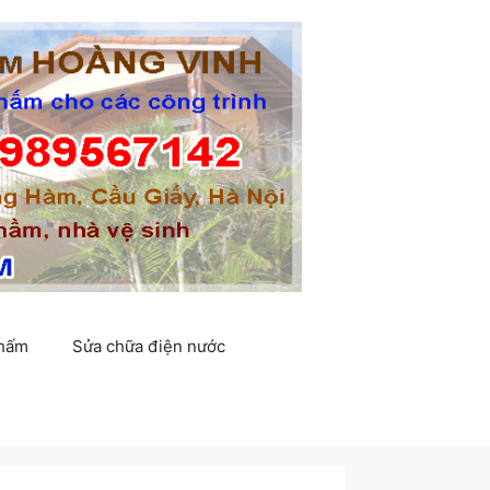
thấm
Sửa chữa điện nước