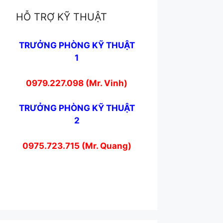
HỖ TRỢ KỸ THUẬT
TRƯỞNG PHÒNG KỸ THUẬT
1
0979.227.098 (Mr. Vinh)
TRƯỞNG PHÒNG KỸ THUẬT
2
0975.723.715 (Mr. Quang)