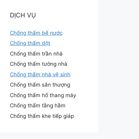
DỊCH VỤ
Chống thấm bể nước
Chống thấm dột
Chống thấm trần nhà
Chống thấm tường nhà
Chống thấm nhà vệ sinh
Chống thấm sân thượng
Chống thấm hố thang máy
Chống thấm tầng hầm
Chống thấm khe tiếp giáp