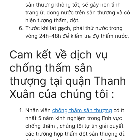
sân thượng không tốt, sẽ gây nên tình
trạng ứ, đọng nước trên sân thượng và có
hiện tượng thấm, dột.
Trước khi lát gạch, phải thử nước trong
vòng 24h-48h để kiểm tra độ thấm nước.
Cam kết về dịch vụ
chống thấm sân
thượng tại quận Thanh
Xuân của chúng tôi :
Nhân viên
chống thấm sân thượng
có ít
nhất 5 năm kinh nghiệm trong lĩnh vực
chống thấm , chúng tôi tự tin giải quyết
các trường hợp thấm dột sân thượng dù