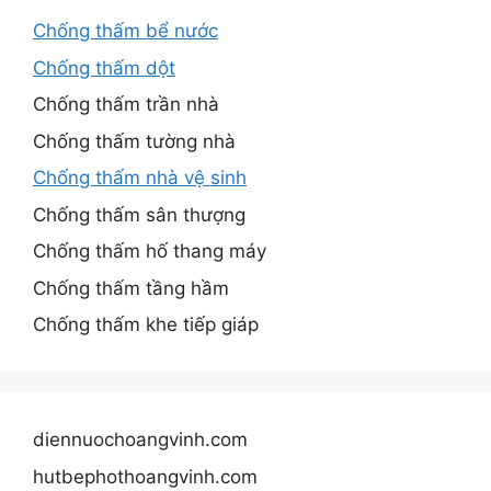
Chống thấm bể nước
Chống thấm dột
Chống thấm trần nhà
Chống thấm tường nhà
Chống thấm nhà vệ sinh
Chống thấm sân thượng
Chống thấm hố thang máy
Chống thấm tầng hầm
Chống thấm khe tiếp giáp
diennuochoangvinh.com
hutbephothoangvinh.com