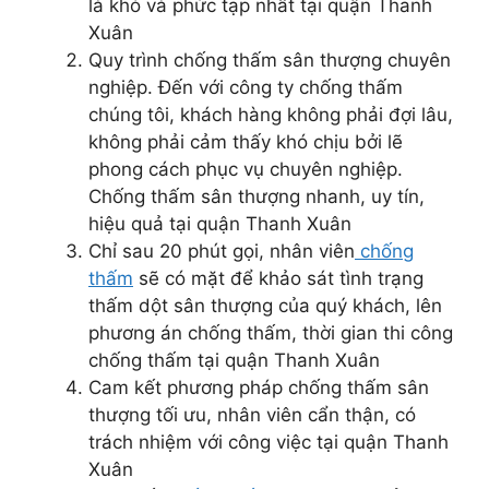
là khó và phức tạp nhất tại quận Thanh
Xuân
Quy trình chống thấm sân thượng chuyên
nghiệp. Đến với công ty chống thấm
chúng tôi, khách hàng không phải đợi lâu,
không phải cảm thấy khó chịu bởi lẽ
phong cách phục vụ chuyên nghiệp.
Chống thấm sân thượng nhanh, uy tín,
hiệu quả tại quận Thanh Xuân
Chỉ sau 20 phút gọi, nhân viên
chống
thấm
sẽ có mặt để khảo sát tình trạng
thấm dột sân thượng của quý khách, lên
phương án chống thấm, thời gian thi công
chống thấm tại quận Thanh Xuân
Cam kết phương pháp chống thấm sân
thượng tối ưu, nhân viên cẩn thận, có
trách nhiệm với công việc tại quận Thanh
Xuân