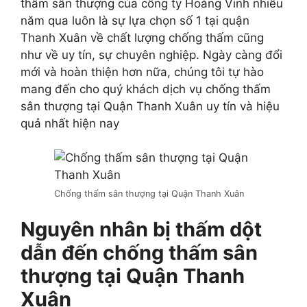
thấm sân thượng của công ty Hoàng Vinh nhiều
năm qua luôn là sự lựa chọn số 1 tại quận
Thanh Xuân về chất lượng chống thấm cũng
như về uy tín, sự chuyên nghiệp. Ngày càng đổi
mới và hoàn thiện hơn nữa, chúng tôi tự hào
mang đến cho quý khách dịch vụ chống thấm
sân thượng tại Quận Thanh Xuân uy tín và hiệu
quả nhất hiện nay
Chống thấm sân thượng tại Quận Thanh Xuân
Nguyên nhân bị thấm dột
dẫn đến chống thấm sân
thượng tại Quận Thanh
Xuân