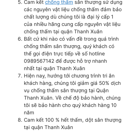
Cam kết
chống thấm
sân thượng sử dụng
các nguyên vật liệu chống thấm đảm bảo
chất lượng dù chúng tôi là đại lý cấp 1
của nhiều hãng cung cấp nguyên vật liệu
chống thấm tại quận Thanh Xuân
Bất cứ khi nào có vấn đề trong quá trình
chống thấm sân thượng, quý khách có
thể gọi điện trực tiếp về số hotline
0989567142 để được hỗ trợ nhanh
nhất tại quận Thanh Xuân
Hiện nay, hướng tới chương trình tri ân
khách hàng, chúng tôi giảm giá 50% dịch
vụ chống thấm sân thượng tại Quận
Thanh Xuân. Về chế độ bảo hành, chúng
tôi sẽ bảo hành cho quý khách hàng 10
năm
Cam kết 100 % hết thấm, dột sân thượng
tại quận Thanh Xuân