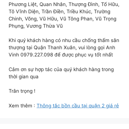
Phương Liệt, Quan Nhân, Thượng Đình, Tố Hữu,
Tô Vĩnh Diện, Trần Điền, Triều Khúc, Trường
Chinh, Võng, Vũ Hữu, Vũ Tông Phan, Vũ Trọng
Phụng, Vương Thừa Vũ
Khi quý khách hàng có nhu cầu chống thấm sân
thượng tại Quận Thanh Xuân, vui lòng gọi Anh
Vinh 0979.227.098 để được phục vụ tốt nhất
Cảm ơn sự hợp tác của quý khách hàng trong
thời gian qua
Trân trọng !
Xem thêm :
Thông tắc bồn cầu tại quận 2 giá rẻ