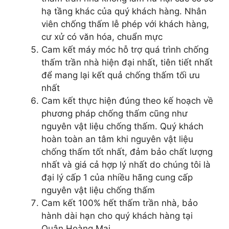
hạ tầng khác của quý khách hàng. Nhân
viên chống thấm lễ phép với khách hàng,
cư xử có văn hóa, chuẩn mực
Cam kết máy móc hỗ trợ quá trình chống
thấm trần nhà hiện đại nhất, tiên tiết nhất
để mang lại kết quả chống thấm tối ưu
nhất
Cam kết thực hiện đúng theo kế hoạch về
phương pháp chống thấm cũng như
nguyên vật liệu chống thấm. Quý khách
hoàn toàn an tâm khi nguyên vật liệu
chống thấm tốt nhất, đảm bảo chất lượng
nhất và giá cả hợp lý nhất do chúng tôi là
đại lý cấp 1 của nhiều hãng cung cấp
nguyên vật liệu chống thấm
Cam kết 100% hết thấm trần nhà, bảo
hành dài hạn cho quý khách hàng tại
Quận Hoàng Mai