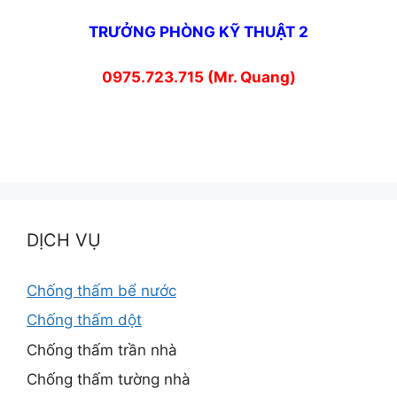
TRƯỞNG PHÒNG KỸ THUẬT 2
0975.723.715 (Mr. Quang)
DỊCH VỤ
Chống thấm bể nước
Chống thấm dột
Chống thấm trần nhà
Chống thấm tường nhà