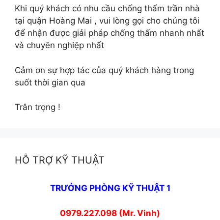
Khi quý khách có nhu cầu chống thấm trần nhà
tại quận Hoàng Mai , vui lòng gọi cho chúng tôi
để nhận được giải pháp chống thấm nhanh nhất
và chuyên nghiệp nhất
Cảm ơn sự hợp tác của quý khách hàng trong
suốt thời gian qua
Trân trọng !
HỖ TRỢ KỸ THUẬT
TRƯỞNG PHÒNG KỸ THUẬT 1
0979.227.098 (Mr. Vinh)