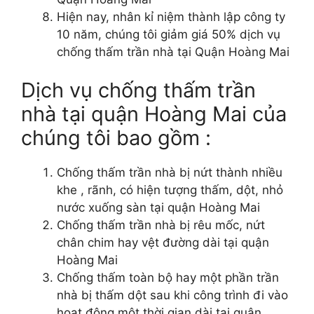
Hiện nay, nhân kỉ niệm thành lập công ty
10 năm, chúng tôi giảm giá 50% dịch vụ
chống thấm trần nhà tại Quận Hoàng Mai
Dịch vụ chống thấm trần
nhà tại quận Hoàng Mai của
chúng tôi bao gồm :
Chống thấm trần nhà bị nứt thành nhiều
khe , rãnh, có hiện tượng thấm, dột, nhỏ
nước xuống sàn tại quận Hoàng Mai
Chống thấm trần nhà bị rêu mốc, nứt
chân chim hay vệt đường dài tại quận
Hoàng Mai
Chống thấm toàn bộ hay một phần trần
nhà bị thấm dột sau khi công trình đi vào
hoạt động một thời gian dài tại quận