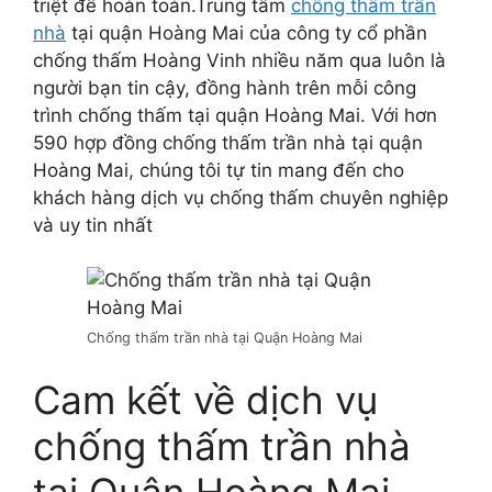
triệt để hoàn toàn.Trung tâm
chống thấm trần
nhà
tại quận Hoàng Mai của công ty cổ phần
chống thấm Hoàng Vinh nhiều năm qua luôn là
người bạn tin cậy, đồng hành trên mỗi công
trình chống thấm tại quận Hoàng Mai. Với hơn
590 hợp đồng chống thấm trần nhà tại quận
Hoàng Mai, chúng tôi tự tin mang đến cho
khách hàng dịch vụ chống thấm chuyên nghiệp
và uy tin nhất
Chống thấm trần nhà tại Quận Hoàng Mai
Cam kết về dịch vụ
chống thấm trần nhà
tại Quận Hoàng Mai