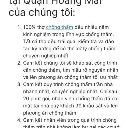
của chúng tôi:
100% thợ
chống thấm
đều nhiều năm
kinh nghiệm trong lĩnh vực chống thấm.
Tất cả thợ đều trải qua, kiểm tra và đào
tạo kỹ lưỡng để có thể xử lý chống thấm
chuyên nghiệp nhất
Cam kết chúng tôi sẽ khảo sát công trình
cần chống thấm, tìm hiểu rõ nguyên nhân
và lên phương án chống thấm tối ưu nhất
Cam kết quy trình chống thấm trần nhà
nhanh nhất, chuyên nghiệp nhất. Chỉ sau
20 phút gọi, nhân viên chống thấm đã có
mặt tại nhà quý khách để khảo sát và lên
phương án chống thấm
Cam kết nhân viên trong quá trình chống
thấm trần nhà không làm hư hại các cơ sở