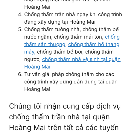
Hoàng Mai
Chống thấm trần nhà ngay khi công trình
đang xây dựng tại Hoàng Mai
Chống thấm tường nhà, chống thấm bể
nước ngầm, chống thấm mái tôn,
chống
thấm sân thượng
,
chống thấm hố thang
máy,
chống thấm bể bơi, chống thấm
ngược,
chống thấm nhà vệ sinh tại quận
Hoàng Mai
Tư vấn giải pháp chống thấm cho các
công trình xây dựng dân dụng tại quận
Hoàng Mai
Chúng tôi nhận cung cấp dịch vụ
chống thấm trần nhà tại quận
Hoàng Mai trên tất cả các tuyến