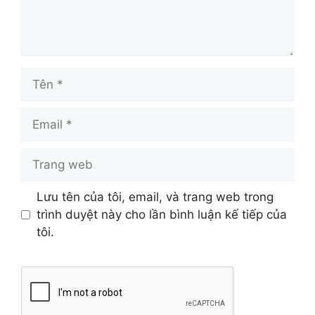
Tên
Email
Trang
web
Lưu tên của tôi, email, và trang web trong
trình duyệt này cho lần bình luận kế tiếp của
tôi.