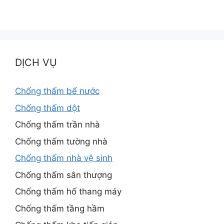
DỊCH VỤ
Chống thấm bể nước
Chống thấm dột
Chống thấm trần nhà
Chống thấm tường nhà
Chống thấm nhà vệ sinh
Chống thấm sân thượng
Chống thấm hố thang máy
Chống thấm tầng hầm