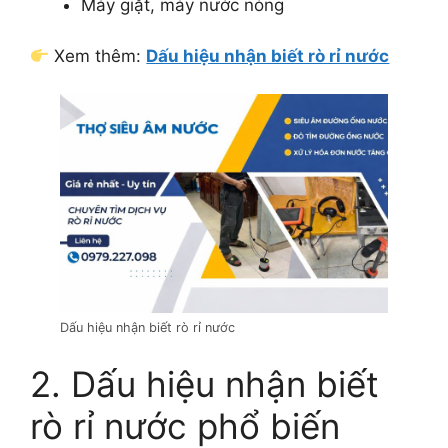
Máy giặt, máy nước nóng
Xem thêm:
Dấu hiệu nhận biết rò rỉ nước
Dấu hiệu nhận biết rò rỉ nước
2. Dấu hiệu nhận biết
rò rỉ nước phổ biến