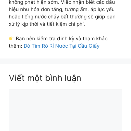
không phát hiện sớm. Việc nhận biết các dấu
hiệu như hóa đơn tăng, tường ẩm, áp lực yếu
hoặc tiếng nước chảy bất thường sẽ giúp bạn
xử lý kịp thời và tiết kiệm chi phí.
Bạn nên kiểm tra định kỳ và tham khảo
thêm:
Dò Tìm Rò Rỉ Nước Tại Cầu Giấy
Viết một bình luận
Bình
luận