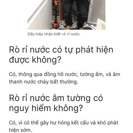
Dấu hiệu nhận biết rò rỉ nước
Rò rỉ nước có tự phát hiện
được không?
Có, thông qua đồng hồ nước, tường ẩm, và âm
thanh nước chảy bất thường.
Rò rỉ nước âm tường có
nguy hiểm không?
Có, vì có thể gây hư hỏng kết cấu và khó phát
hiện sớm.