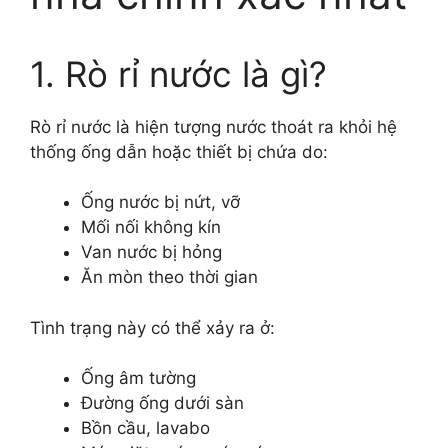
1. Rò rỉ nước là gì?
Rò rỉ nước là hiện tượng nước thoát ra khỏi hệ
thống ống dẫn hoặc thiết bị chứa do:
Ống nước bị nứt, vỡ
Mối nối không kín
Van nước bị hỏng
Ăn mòn theo thời gian
Tình trạng này có thể xảy ra ở:
Ống âm tường
Đường ống dưới sàn
Bồn cầu, lavabo