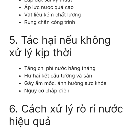
Áp lực nước quá cao
Vật liệu kém chất lượng
Rung chấn công trình
5. Tác hại nếu không
xử lý kịp thời
Tăng chi phí nước hàng tháng
Hư hại kết cấu tường và sàn
Gây ẩm mốc, ảnh hưởng sức khỏe
Nguy cơ chập điện
6. Cách xử lý rò rỉ nước
hiệu quả