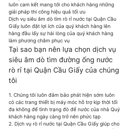
luôn cam kết mang tới cho khách hàng những
giải pháp thi công hiệu quả tối ưu
Dịch vụ siêu âm dò tìm rò rỉ nước tại Quận Cầu
Giấy luôn đặt lợi ích của quý khách hàng lên
hàng đầu lấy sự hài lòng của quý khách hàng
làm phương châm phục vụ
Tại sao bạn nên lựa chọn dịch vụ
siêu âm dò tìm đường ống nước
rò rỉ tại Quận Cầu Giấy của chúng
tôi
1. Chúng tôi luôn đảm bảo phát hiện sớm luôn
có các trang thiết bị máy móc hỗ trợ kịp thời tối
đa không để tình trạng đò để nước của nhà Quý
khách hàng ngày càng trở nên phức tạp
2. Dịch vụ rò rỉ nước tại Quận Cầu Giấy giúp cho