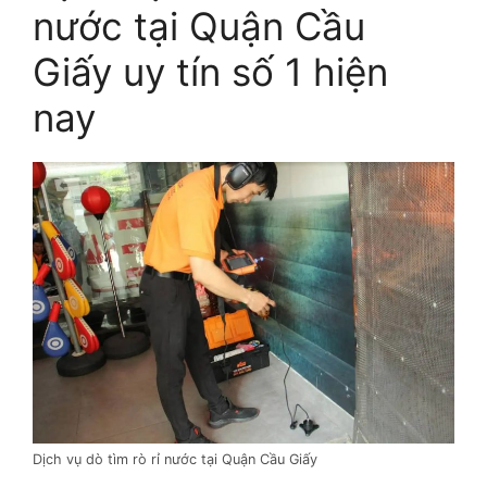
nước tại Quận Cầu
Giấy uy tín số 1 hiện
nay
Dịch vụ dò tìm rò rỉ nước tại Quận Cầu Giấy