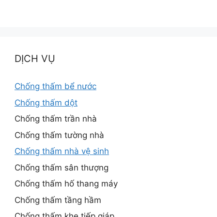
DỊCH VỤ
Chống thấm bể nước
Chống thấm dột
Chống thấm trần nhà
Chống thấm tường nhà
Chống thấm nhà vệ sinh
Chống thấm sân thượng
Chống thấm hố thang máy
Chống thấm tầng hầm
Chống thấm khe tiếp giáp