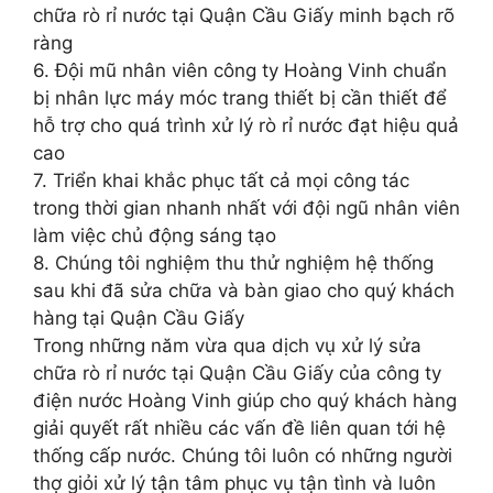
chữa rò rỉ nước tại Quận Cầu Giấy minh bạch rõ
ràng
6. Đội mũ nhân viên công ty Hoàng Vinh chuẩn
bị nhân lực máy móc trang thiết bị cần thiết để
hỗ trợ cho quá trình xử lý rò rỉ nước đạt hiệu quả
cao
7. Triển khai khắc phục tất cả mọi công tác
trong thời gian nhanh nhất với đội ngũ nhân viên
làm việc chủ động sáng tạo
8. Chúng tôi nghiệm thu thử nghiệm hệ thống
sau khi đã sửa chữa và bàn giao cho quý khách
hàng tại Quận Cầu Giấy
Trong những năm vừa qua dịch vụ xử lý sửa
chữa rò rỉ nước tại Quận Cầu Giấy của công ty
điện nước Hoàng Vinh giúp cho quý khách hàng
giải quyết rất nhiều các vấn đề liên quan tới hệ
thống cấp nước. Chúng tôi luôn có những người
thợ giỏi xử lý tận tâm phục vụ tận tình và luôn