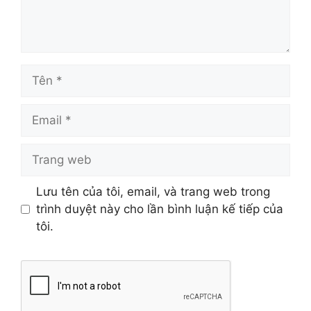
Tên
Email
Trang
web
Lưu tên của tôi, email, và trang web trong
trình duyệt này cho lần bình luận kế tiếp của
tôi.