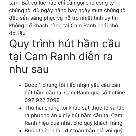
tâm. Bất cứ lúc nào chỉ cần gọi cho công ty
chúng tôi dù ngày nặng hay ngày mưa chúng tôi
đều sẵn sàng phục vụ hỗ trợ nhiệt tình uy tín
không để khách hàng tại Cam Ranh phải chờ
đợi lâu
Quy trình hút hầm cầu
tại Cam Ranh diễn ra
như sau
Bước 1 chúng tôi tiếp nhận yêu cầu cần
hút hầm cầu tại Cam Ranh qua số hotline
097 922 7098
Thứ hai chúng tôi khảo sát thực tế và lập
ra phương án xử lý hút hầm cầu tại Cam
Ranh hiệu quả nhất cho quý khách hàng
Bước thứ ba lập dự toán báo giá với quý