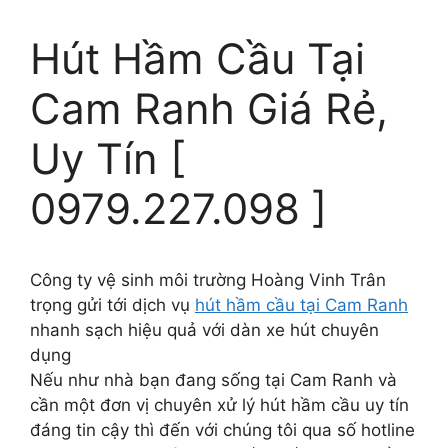
Hút Hầm Cầu Tại
Cam Ranh Giá Rẻ,
Uy Tín [
0979.227.098 ]
Công ty vệ sinh môi trường Hoàng Vinh Trân
trọng gửi tới dịch vụ
hút hầm cầu tại Cam Ranh
nhanh sạch hiệu quả với dàn xe hút chuyên
dụng
Nếu như nhà bạn đang sống tại Cam Ranh và
cần một đơn vị chuyên xử lý hút hầm cầu uy tín
đáng tin cậy thì đến với chúng tôi qua số hotline