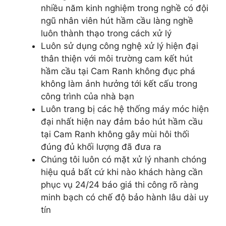
nhiều năm kinh nghiệm trong nghề có đội
ngũ nhân viên hút hầm cầu làng nghề
luôn thành thạo trong cách xử lý
Luôn sử dụng công nghệ xử lý hiện đại
thân thiện với môi trường cam kết hút
hầm cầu tại Cam Ranh không đục phá
không làm ảnh hưởng tới kết cấu trong
công trình của nhà bạn
Luôn trang bị các hệ thống máy móc hiện
đại nhất hiện nay đảm bảo hút hầm cầu
tại Cam Ranh không gây mùi hôi thối
đúng đủ khối lượng đã đưa ra
Chúng tôi luôn có mặt xử lý nhanh chóng
hiệu quả bất cứ khi nào khách hàng cần
phục vụ 24/24 báo giá thi công rõ ràng
minh bạch có chế độ bảo hành lâu dài uy
tín