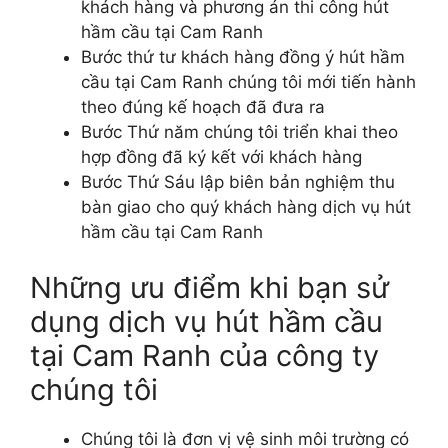
khách hàng và phương án thi công hút
hầm cầu tại Cam Ranh
Bước thứ tư khách hàng đồng ý hút hầm
cầu tại Cam Ranh chúng tôi mới tiến hành
theo đúng kế hoạch đã đưa ra
Bước Thứ năm chúng tôi triển khai theo
hợp đồng đã ký kết với khách hàng
Bước Thứ Sáu lập biên bản nghiệm thu
bàn giao cho quý khách hàng dịch vụ hút
hầm cầu tại Cam Ranh
Những ưu điểm khi bạn sử
dụng dịch vụ hút hầm cầu
tại Cam Ranh của công ty
chúng tôi
Chúng tôi là đơn vị vệ sinh môi trường có