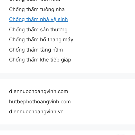
Chống thấm tường nhà
Chống thấm nhà vệ sinh
Chống thấm sân thượng
Chống thấm hố thang máy
Chống thấm tầng hầm
Chống thấm khe tiếp giáp
diennuochoangvinh.com
hutbephothoangvinh.com
diennuochoangvinh.vn