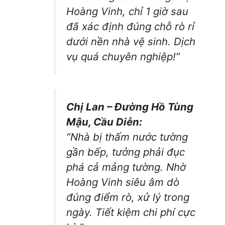
Hoàng Vinh, chỉ 1 giờ sau
đã xác định đúng chỗ rò rỉ
dưới nền nhà vệ sinh. Dịch
vụ quá chuyên nghiệp!”
Chị Lan – Đường Hồ Tùng
Mậu, Cầu Diễn:
“Nhà bị thấm nước tường
gần bếp, tưởng phải đục
phá cả mảng tường. Nhờ
Hoàng Vinh siêu âm dò
đúng điểm rò, xử lý trong
ngày. Tiết kiệm chi phí cực