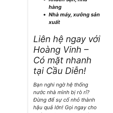
hàng
Nhà máy, xưởng sản
xuất
Liên hệ ngay với
Hoàng Vinh –
Có mặt nhanh
tại Cầu Diễn!
Bạn nghi ngờ hệ thống
nước nhà mình bị rò rỉ?
Đừng để sự cố nhỏ thành
hậu quả lớn! Gọi ngay cho