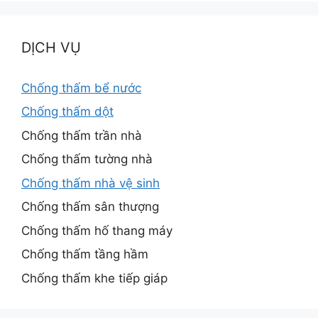
DỊCH VỤ
Chống thấm bể nước
Chống thấm dột
Chống thấm trần nhà
Chống thấm tường nhà
Chống thấm nhà vệ sinh
Chống thấm sân thượng
Chống thấm hố thang máy
Chống thấm tầng hầm
Chống thấm khe tiếp giáp