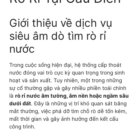
Giới thiệu về dịch vụ
siêu âm dò tìm rò rỉ
nước
Trong cuộc sống hiện đại, hệ thống cấp thoát
nước đóng vai trò cực kỳ quan trọng trong sinh
hoạt và sản xuất. Tuy nhiên, một trong những
sự cố thường gặp và gây nhiều phiền toái chính
là
rò rỉ nước âm tường, âm nền hoặc ngầm sâu
dưới đất
. Đây là những vị trí khó quan sát bằng
mắt thường, việc phá dỡ tìm chỗ rò dễ tốn kém,
mất thời gian và gây ảnh hưởng đến kết cấu
công trình.