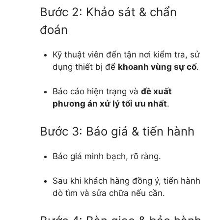
Bước 2: Khảo sát & chẩn
đoán
Kỹ thuật viên đến tận nơi kiểm tra, sử
dụng thiết bị để
khoanh vùng sự cố
.
Báo cáo hiện trạng và
đề xuất
phương án xử lý tối ưu nhất
.
Bước 3: Báo giá & tiến hành
Báo giá minh bạch, rõ ràng.
Sau khi khách hàng đồng ý, tiến hành
dò tìm và sửa chữa nếu cần.