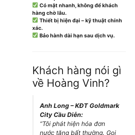
Có mặt nhanh, không để khách
hàng chờ lâu.
Thiết bị hiện đại – kỹ thuật chính
xác.
Bảo hành dài hạn sau dịch vụ.
Khách hàng nói gì
về Hoàng Vinh?
Anh Long – KĐT Goldmark
City Cầu Diễn:
“Tôi phát hiện hóa đơn
nước tăng bất thường. Gọi