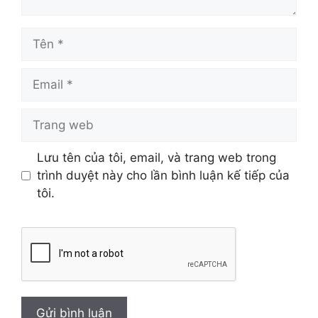
Tên
Email
Trang
web
Lưu tên của tôi, email, và trang web trong
trình duyệt này cho lần bình luận kế tiếp của
tôi.