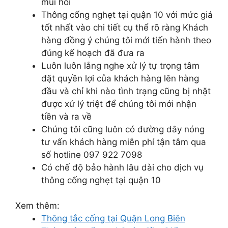
mùi hôi
Thông cống nghẹt tại quận 10 với mức giá
tốt nhất vào chi tiết cụ thể rõ ràng Khách
hàng đồng ý chúng tôi mới tiến hành theo
đúng kế hoạch đã đưa ra
Luôn luôn lắng nghe xử lý tự trọng tâm
đặt quyền lợi của khách hàng lên hàng
đầu và chỉ khi nào tình trạng cũng bị nhặt
được xử lý triệt để chúng tôi mới nhận
tiền và ra về
Chúng tôi cũng luôn có đường dây nóng
tư vấn khách hàng miễn phí tận tâm qua
số hotline 097 922 7098
Có chế độ bảo hành lâu dài cho dịch vụ
thông cống nghẹt tại quận 10
Xem thêm:
Thông tắc cống tại Quận Long Biên