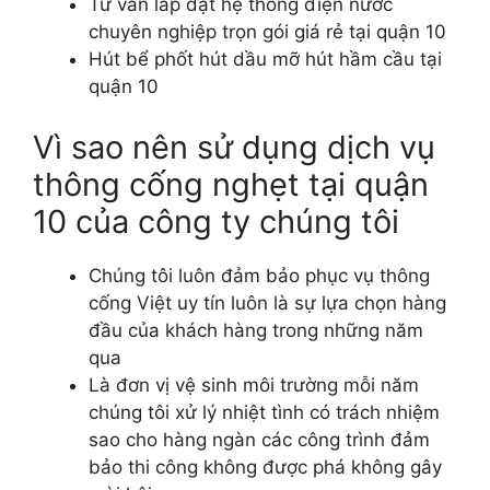
Tư vấn lắp đặt hệ thống điện nước
chuyên nghiệp trọn gói giá rẻ tại quận 10
Hút bể phốt hút dầu mỡ hút hầm cầu tại
quận 10
Vì sao nên sử dụng dịch vụ
thông cống nghẹt tại quận
10 của công ty chúng tôi
Chúng tôi luôn đảm bảo phục vụ thông
cống Việt uy tín luôn là sự lựa chọn hàng
đầu của khách hàng trong những năm
qua
Là đơn vị vệ sinh môi trường mỗi năm
chúng tôi xử lý nhiệt tình có trách nhiệm
sao cho hàng ngàn các công trình đảm
bảo thi công không được phá không gây