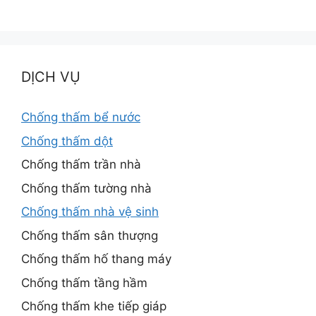
DỊCH VỤ
Chống thấm bể nước
Chống thấm dột
Chống thấm trần nhà
Chống thấm tường nhà
Chống thấm nhà vệ sinh
Chống thấm sân thượng
Chống thấm hố thang máy
Chống thấm tầng hầm
Chống thấm khe tiếp giáp