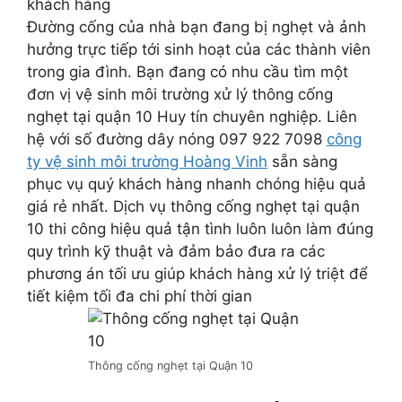
khách hàng
Đường cống của nhà bạn đang bị nghẹt và ảnh
hưởng trực tiếp tới sinh hoạt của các thành viên
trong gia đình. Bạn đang có nhu cầu tìm một
đơn vị vệ sinh môi trường xử lý thông cống
nghẹt tại quận 10 Huy tín chuyên nghiệp. Liên
hệ với số đường dây nóng 097 922 7098
công
ty vệ sinh môi trường Hoàng Vinh
sẵn sàng
phục vụ quý khách hàng nhanh chóng hiệu quả
giá rẻ nhất. Dịch vụ thông cống nghẹt tại quận
10 thi công hiệu quả tận tình luôn luôn làm đúng
quy trình kỹ thuật và đảm bảo đưa ra các
phương án tối ưu giúp khách hàng xử lý triệt để
tiết kiệm tối đa chi phí thời gian
Thông cống nghẹt tại Quận 10