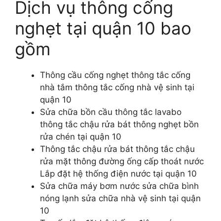
Dịch vụ thông cống
nghẹt tại quận 10 bao
gồm
Thông cầu cống nghẹt thông tắc cống
nhà tắm thông tắc cống nhà vệ sinh tại
quận 10
Sửa chữa bồn cầu thông tắc lavabo
thông tắc chậu rửa bát thông nghẹt bồn
rửa chén tại quận 10
Thông tắc chậu rửa bát thông tắc chậu
rửa mặt thông đường ống cấp thoát nước
Lắp đặt hệ thống điện nước tại quận 10
Sửa chữa máy bơm nước sửa chữa bình
nóng lạnh sửa chữa nhà vệ sinh tại quận
10