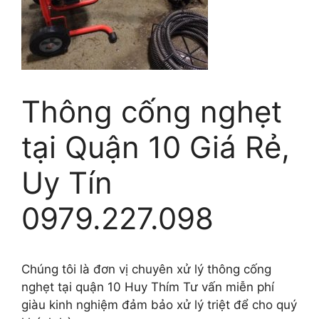
Thông cống nghẹt
tại Quận 10 Giá Rẻ,
Uy Tín
0979.227.098
Chúng tôi là đơn vị chuyên xử lý thông cống
nghẹt tại quận 10 Huy Thím Tư vấn miễn phí
giàu kinh nghiệm đảm bảo xử lý triệt để cho quý