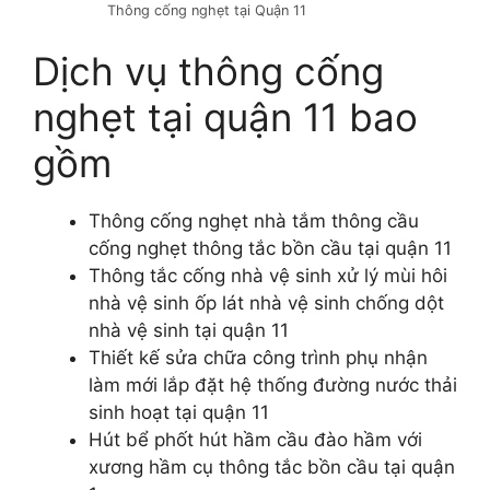
Thông cống nghẹt tại Quận 11
Dịch vụ thông cống
nghẹt tại quận 11 bao
gồm
Thông cống nghẹt nhà tắm thông cầu
cống nghẹt thông tắc bồn cầu tại quận 11
Thông tắc cống nhà vệ sinh xử lý mùi hôi
nhà vệ sinh ốp lát nhà vệ sinh chống dột
nhà vệ sinh tại quận 11
Thiết kế sửa chữa công trình phụ nhận
làm mới lắp đặt hệ thống đường nước thải
sinh hoạt tại quận 11
Hút bể phốt hút hầm cầu đào hầm với
xương hầm cụ thông tắc bồn cầu tại quận