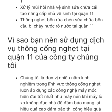
1
Xử lý mùi hôi nhà vệ sinh sửa chữa cải
tạo nâng cấp nhà vệ sinh tại quận 11
Thông nghẹt bồn rửa chén sửa chữa bồn
cầu bị chảy nước rò nước tại quận 11
Vì sao bạn nên sử dụng dịch
vụ thông cống nghẹt tại
quận 11 của công ty chúng
tôi
Chúng tôi là đơn vị nhiều năm kinh
nghiệm trong lĩnh vực thông cống nghẹt
luôn áp dụng các công nghệ máy móc
hiện đại tốt nhất như máy nén khí máy lò
xo không đục phá để đảm bảo mang lại
hiệu quả cao đảm bảo thi công hiệu quả