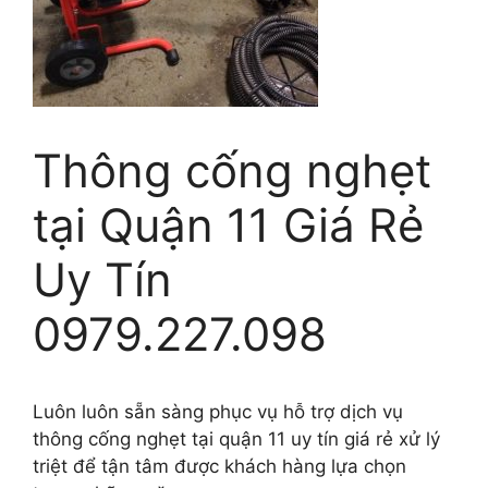
Thông cống nghẹt
tại Quận 11 Giá Rẻ
Uy Tín
0979.227.098
Luôn luôn sẵn sàng phục vụ hỗ trợ dịch vụ
thông cống nghẹt tại quận 11 uy tín giá rẻ xử lý
triệt để tận tâm được khách hàng lựa chọn