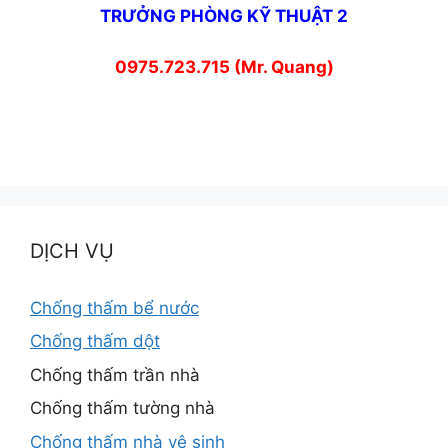
TRƯỞNG PHÒNG KỸ THUẬT 2
0975.723.715 (Mr. Quang)
DỊCH VỤ
Chống thấm bể nước
Chống thấm dột
Chống thấm trần nhà
Chống thấm tường nhà
Chống thấm nhà vệ sinh