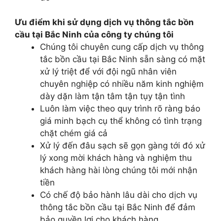
Ưu điểm khi sử dụng dịch vụ thông tắc bồn
cầu tại Bắc Ninh của công ty chúng tôi
Chúng tôi chuyên cung cấp dịch vụ thông
tắc bồn cầu tại Bắc Ninh sẵn sàng có mặt
xử lý triệt để với đội ngũ nhân viên
chuyên nghiệp có nhiều năm kinh nghiệm
dày dặn làm tận tâm tận tụy tận tình
Luôn làm việc theo quy trình rõ ràng báo
giá minh bạch cụ thể không có tình trạng
chặt chém giá cả
Xử lý đến đâu sạch sẽ gọn gàng tới đó xử
lý xong mời khách hàng và nghiệm thu
khách hàng hài lòng chúng tôi mới nhận
tiền
Có chế độ bảo hành lâu dài cho dịch vụ
thông tắc bồn cầu tại Bắc Ninh để đảm
bảo quyền lợi cho khách hàng