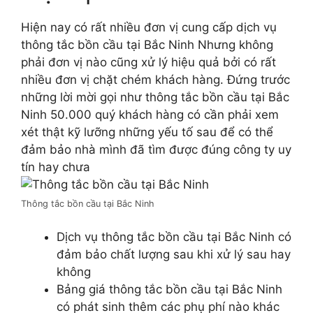
Hiện nay có rất nhiều đơn vị cung cấp dịch vụ
thông tắc bồn cầu tại Bắc Ninh Nhưng không
phải đơn vị nào cũng xử lý hiệu quả bởi có rất
nhiều đơn vị chặt chém khách hàng. Đứng trước
những lời mời gọi như thông tắc bồn cầu tại Bắc
Ninh 50.000 quý khách hàng có cần phải xem
xét thật kỹ lưỡng những yếu tố sau để có thể
đảm bảo nhà mình đã tìm được đúng công ty uy
tín hay chưa
Thông tắc bồn cầu tại Bắc Ninh
Dịch vụ thông tắc bồn cầu tại Bắc Ninh có
đảm bảo chất lượng sau khi xử lý sau hay
không
Bảng giá thông tắc bồn cầu tại Bắc Ninh
có phát sinh thêm các phụ phí nào khác