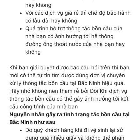
hay không
Với các dịch vụ giá rẻ thì chế độ bảo hành
có lâu dài hay không
Quá trình hỗ trợ thông tắc bồn cầu của
nhà bạn có ảnh hưởng tới hệ thống
đường ống thoát nước của nhà bạn hay
không
Khi bạn giải quyết được các câu hỏi trên thì bạn
mới có thể tự tin tìm được đúng đơn vị chuyên
xử lý thông tắc bồn cầu tại Bắc Ninh hiệu quả.
Hãy nhớ không nên tham rẻ bởi Đôi Khi dịch vụ
thông tắc bồn cầu có thể gây ảnh hưởng tới kết
cấu công trình của nhà bạn
Nguyên nhân gây ra tình trạng tắc bồn cầu tại
Bắc Ninh như sau
Do quý khách hàng khi đi vệ sinh lại sử
dụng quá nhiều giấy và không thể phân