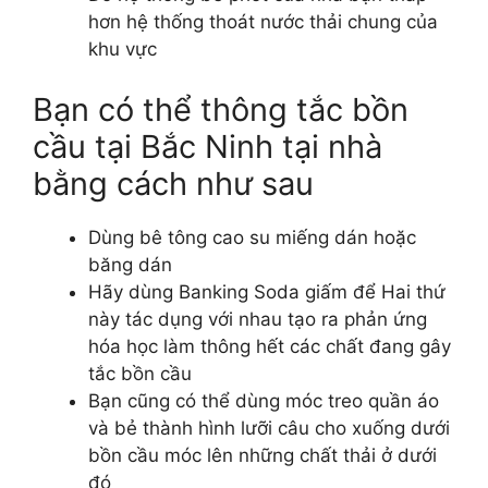
hơn hệ thống thoát nước thải chung của
khu vực
Bạn có thể thông tắc bồn
cầu tại Bắc Ninh tại nhà
bằng cách như sau
Dùng bê tông cao su miếng dán hoặc
băng dán
Hãy dùng Banking Soda giấm để Hai thứ
này tác dụng với nhau tạo ra phản ứng
hóa học làm thông hết các chất đang gây
tắc bồn cầu
Bạn cũng có thể dùng móc treo quần áo
và bẻ thành hình lưỡi câu cho xuống dưới
bồn cầu móc lên những chất thải ở dưới
đó