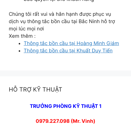
Chúng tôi rất vui và hân hạnh được phục vụ
dịch vụ thông tắc bồn cầu tại Bắc Ninh hỗ trợ
mọi lúc mọi nơi
Xem thêm :
Thông tắc bồn cầu tại Hoàng Minh Giám
Thông tắc bồn cầu tại Khuất Duy Tiến
HỖ TRỢ KỸ THUẬT
TRƯỞNG PHÒNG KỸ THUẬT 1
0979.227.098 (Mr. Vinh)