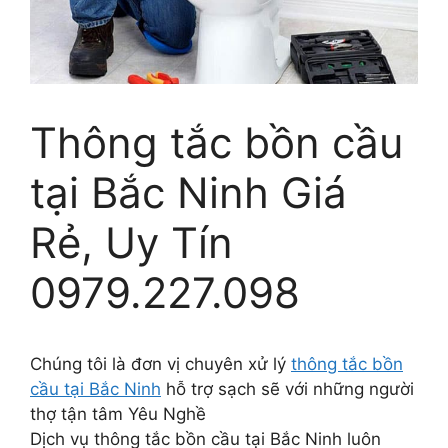
Thông tắc bồn cầu
tại Bắc Ninh Giá
Rẻ, Uy Tín
0979.227.098
Chúng tôi là đơn vị chuyên xử lý
thông tắc bồn
cầu tại Bắc Ninh
hỗ trợ sạch sẽ với những người
thợ tận tâm Yêu Nghề
Dịch vụ thông tắc bồn cầu tại Bắc Ninh luôn