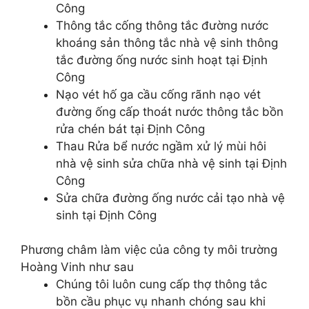
Công
Thông tắc cống thông tắc đường nước
khoáng sản thông tắc nhà vệ sinh thông
tắc đường ống nước sinh hoạt tại Định
Công
Nạo vét hố ga cầu cống rãnh nạo vét
đường ống cấp thoát nước thông tắc bồn
rửa chén bát tại Định Công
Thau Rửa bể nước ngầm xử lý mùi hôi
nhà vệ sinh sửa chữa nhà vệ sinh tại Định
Công
Sửa chữa đường ống nước cải tạo nhà vệ
sinh tại Định Công
Phương châm làm việc của công ty môi trường
Hoàng Vinh như sau
Chúng tôi luôn cung cấp thợ thông tắc
bồn cầu phục vụ nhanh chóng sau khi