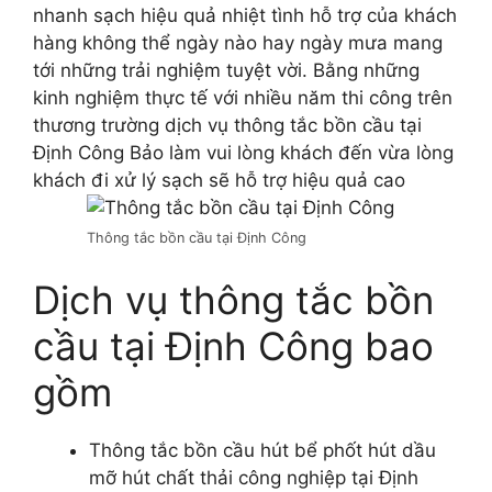
nhanh sạch hiệu quả nhiệt tình hỗ trợ của khách
hàng không thể ngày nào hay ngày mưa mang
tới những trải nghiệm tuyệt vời. Bằng những
kinh nghiệm thực tế với nhiều năm thi công trên
thương trường dịch vụ thông tắc bồn cầu tại
Định Công Bảo làm vui lòng khách đến vừa lòng
khách đi xử lý sạch sẽ hỗ trợ hiệu quả cao
Thông tắc bồn cầu tại Định Công
Dịch vụ thông tắc bồn
cầu tại Định Công bao
gồm
Thông tắc bồn cầu hút bể phốt hút dầu
mỡ hút chất thải công nghiệp tại Định