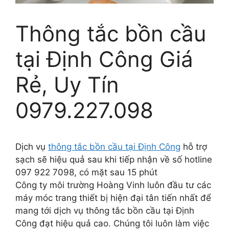
Thông tắc bồn cầu
tại Định Công Giá
Rẻ, Uy Tín
0979.227.098
Dịch vụ
thông tắc bồn cầu tại Định Công
hỗ trợ
sạch sẽ hiệu quả sau khi tiếp nhận về số hotline
097 922 7098, có mặt sau 15 phút
Công ty môi trường Hoàng Vinh luôn đầu tư các
máy móc trang thiết bị hiện đại tân tiến nhất để
mang tới dịch vụ thông tắc bồn cầu tại Định
Công đạt hiệu quả cao. Chúng tôi luôn làm việc