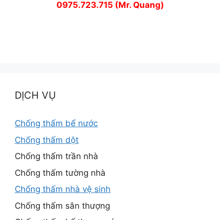
0975.723.715 (Mr. Quang)
DỊCH VỤ
Chống thấm bể nước
Chống thấm dột
Chống thấm trần nhà
Chống thấm tường nhà
Chống thấm nhà vệ sinh
Chống thấm sân thượng