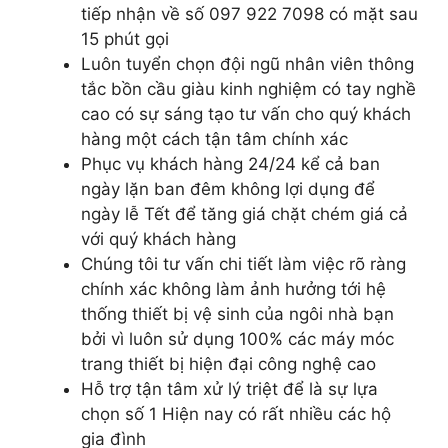
tiếp nhận về số 097 922 7098 có mặt sau
15 phút gọi
Luôn tuyển chọn đội ngũ nhân viên thông
tắc bồn cầu giàu kinh nghiệm có tay nghề
cao có sự sáng tạo tư vấn cho quý khách
hàng một cách tận tâm chính xác
Phục vụ khách hàng 24/24 kể cả ban
ngày lặn ban đêm không lợi dụng để
ngày lễ Tết để tăng giá chặt chém giá cả
với quý khách hàng
Chúng tôi tư vấn chi tiết làm việc rõ ràng
chính xác không làm ảnh hưởng tới hệ
thống thiết bị vệ sinh của ngôi nhà bạn
bởi vì luôn sử dụng 100% các máy móc
trang thiết bị hiện đại công nghệ cao
Hỗ trợ tận tâm xử lý triệt để là sự lựa
chọn số 1 Hiện nay có rất nhiều các hộ
gia đình