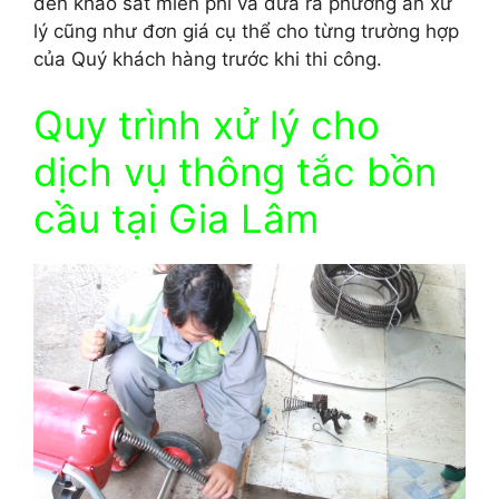
đến khảo sát miễn phí và đưa ra phương án xử
lý cũng như đơn giá cụ thể cho từng trường hợp
của Quý khách hàng trước khi thi công.
Quy trình xử lý cho
dịch vụ thông tắc bồn
cầu tại Gia Lâm