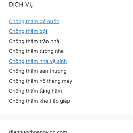
DỊCH VỤ
Chống thấm bể nước
Chống thấm dột
Chống thấm trần nhà
Chống thấm tường nhà
Chống thấm nhà vệ sinh
Chống thấm sân thượng
Chống thấm hố thang máy
Chống thấm tầng hầm
Chống thấm khe tiếp giáp
diennuochoangvinh.com