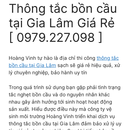
Thông tắc bồn cầu
tại Gia Lâm Giá Rẻ
[ 0979.227.098 ]
Hoàng Vinh tự hào là địa chỉ thi công
thông tắc
bồn cầu tại Gia Lâm
sạch sẽ giá rẻ hiệu quả, xử
lý chuyên nghiệp, bảo hành uy tín
Trong quá trình sử dụng bạn gặp phải tình trạng
tắc nghẹt bồn cầu và do nguyên nhân khác
nhau gây ảnh hưởng tới sinh hoạt hoạt động
sản xuất. Hiểu được điều này mà công ty vệ
sinh môi trường Hoàng Vinh triển khai dịch vụ
thông tắc bồn cầu tại Gia Lâm đảm bảo xử lý uy