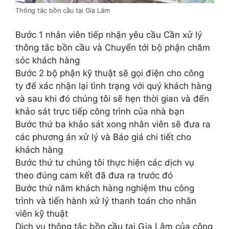
Thông tắc bồn cầu tại Gia Lâm
Bước 1 nhân viên tiếp nhận yêu cầu Cần xử lý
thông tắc bồn cầu và Chuyển tới bộ phận chăm
sóc khách hàng
Bước 2 bộ phận kỹ thuật sẽ gọi điện cho công
ty để xác nhận lại tình trạng với quý khách hàng
và sau khi đó chúng tôi sẽ hẹn thời gian và đến
khảo sát trực tiếp công trình của nhà bạn
Bước thứ ba khảo sát xong nhân viên sẽ đưa ra
các phương án xử lý và Báo giá chi tiết cho
khách hàng
Bước thứ tư chúng tôi thực hiện các dịch vụ
theo đúng cam kết đã đưa ra trước đó
Bước thứ năm khách hàng nghiệm thu công
trình và tiến hành xử lý thanh toán cho nhân
viên kỹ thuật
Dịch vụ thông tắc bồn cầu tại Gia Lâm của công