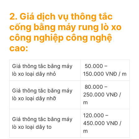
2. Giá dịch vụ thông tắc
cống bằng máy rung lò xo
công nghiệp công nghệ
cao:
Giá thông tắc bằng máy
50.000 –
lò xo loại dây nhỏ
150.000 VNĐ / m
80.000 –
Giá thông tắc bằng máy
250.000 VNĐ /
lò xo loại dây nhỡ
m
120.000 –
Giá thông tắc bằng máy
450.000 VNĐ /
lò xo loại dây to
m