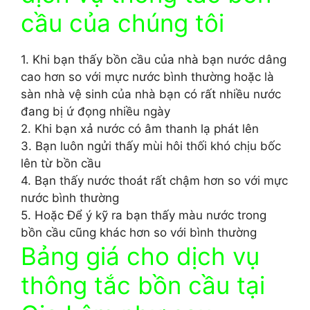
cầu của chúng tôi
1. Khi bạn thấy bồn cầu của nhà bạn nước dâng
cao hơn so với mực nước bình thường hoặc là
sàn nhà vệ sinh của nhà bạn có rất nhiều nước
đang bị ứ đọng nhiều ngày
2. Khi bạn xả nước có âm thanh lạ phát lên
3. Bạn luôn ngửi thấy mùi hôi thối khó chịu bốc
lên từ bồn cầu
4. Bạn thấy nước thoát rất chậm hơn so với mực
nước bình thường
5. Hoặc Để ý kỹ ra bạn thấy màu nước trong
bồn cầu cũng khác hơn so với bình thường
Bảng giá cho dịch vụ
thông tắc bồn cầu tại