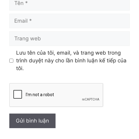
Email
Trang
web
Lưu tên của tôi, email, và trang web trong
trình duyệt này cho lần bình luận kế tiếp của
tôi.