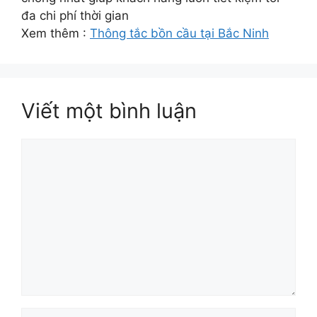
đa chi phí thời gian
Xem thêm :
Thông tắc bồn cầu tại Bắc Ninh
Viết một bình luận
Bình
luận
Tên