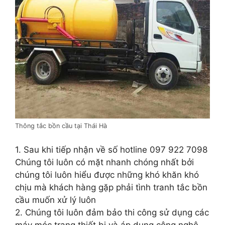
Thông tắc bồn cầu tại Thái Hà
1. Sau khi tiếp nhận về số hotline 097 922 7098
Chúng tôi luôn có mặt nhanh chóng nhất bởi
chúng tôi luôn hiểu được những khó khăn khó
chịu mà khách hàng gặp phải tình tranh tắc bồn
cầu muốn xử lý luôn
2. Chúng tôi luôn đảm bảo thi công sử dụng các
máy móc trang thiết bị và áp dụng công nghệ