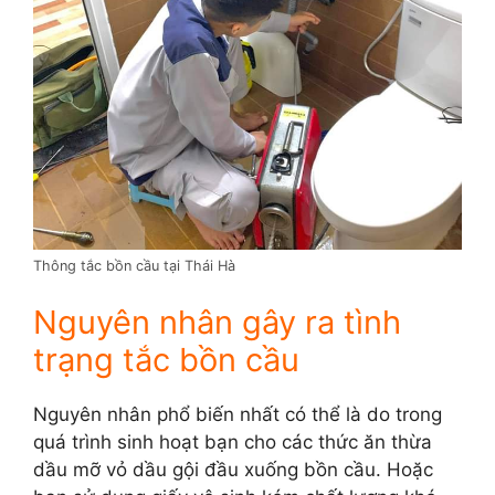
Thông tắc bồn cầu tại Thái Hà
Nguyên nhân gây ra tình
trạng tắc bồn cầu
Nguyên nhân phổ biến nhất có thể là do trong
quá trình sinh hoạt bạn cho các thức ăn thừa
dầu mỡ vỏ dầu gội đầu xuống bồn cầu. Hoặc