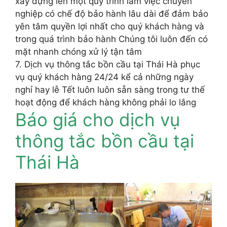
xây dựng lên một quy trình làm việc chuyên
nghiệp có chế độ bảo hành lâu dài để đảm bảo
yên tâm quyền lợi nhất cho quý khách hàng và
trong quá trình bảo hành Chúng tôi luôn đến có
mặt nhanh chóng xử lý tận tâm
7. Dịch vụ thông tắc bồn cầu tại Thái Hà phục
vụ quý khách hàng 24/24 kể cả những ngày
nghỉ hay lễ Tết luôn luôn sẵn sàng trong tư thế
hoạt động để khách hàng không phải lo lắng
Báo giá cho dịch vụ
thông tắc bồn cầu tại
Thái Hà