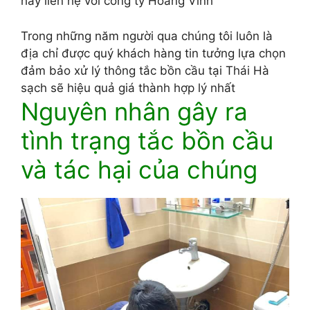
hãy liên hệ với công ty Hoàng Vinh
Trong những năm người qua chúng tôi luôn là
địa chỉ được quý khách hàng tin tưởng lựa chọn
đảm bảo xử lý thông tắc bồn cầu tại Thái Hà
sạch sẽ hiệu quả giá thành hợp lý nhất
Nguyên nhân gây ra
tình trạng tắc bồn cầu
và tác hại của chúng