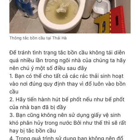
Thông tắc bồn cầu tại Thái Hà
Để tránh tình trạng tắc bồn cầu không tái diễn
quá nhiều lần trong ngôi nhà của chúng ta hãy
nên chú ý một số điều sau đây
1. Bạn có thể cho tất cả các rác thải sinh hoạt
vào nơi đúng quy định thay vì đổ luôn vào bồn
cầu
2. Hãy tiến hành hút bể phốt nếu như bể phốt
của nhà bạn đã bị đầy
3. Bạn cũng không nên sử dụng giấy vệ sinh
khó phân hủy trong nước Bởi như thế thì sẽ rất
hay bị tắc bồn cầu
4. Trong quá trình sử dụng bạn không nên đổ