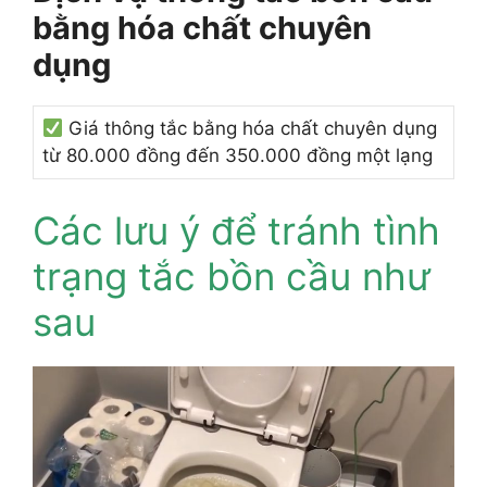
bằng hóa chất chuyên
dụng
Giá thông tắc bằng hóa chất chuyên dụng
từ 80.000 đồng đến 350.000 đồng một lạng
Các lưu ý để tránh tình
trạng tắc bồn cầu như
sau