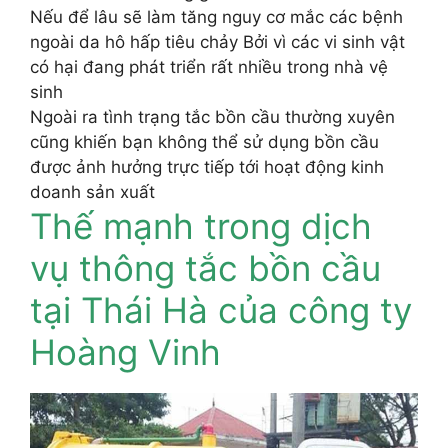
Nếu để lâu sẽ làm tăng nguy cơ mắc các bệnh
ngoài da hô hấp tiêu chảy Bởi vì các vi sinh vật
có hại đang phát triển rất nhiều trong nhà vệ
sinh
Ngoài ra tình trạng tắc bồn cầu thường xuyên
cũng khiến bạn không thể sử dụng bồn cầu
được ảnh hưởng trực tiếp tới hoạt động kinh
doanh sản xuất
Thế mạnh trong dịch
vụ thông tắc bồn cầu
tại Thái Hà của công ty
Hoàng Vinh