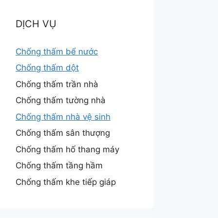
DỊCH VỤ
Chống thấm bể nước
Chống thấm dột
Chống thấm trần nhà
Chống thấm tường nhà
Chống thấm nhà vệ sinh
Chống thấm sân thượng
Chống thấm hố thang máy
Chống thấm tầng hầm
Chống thấm khe tiếp giáp