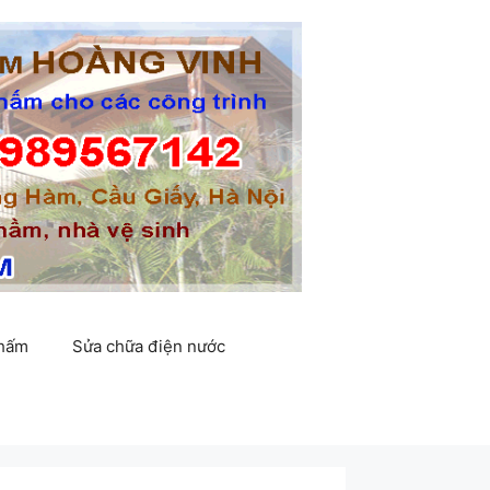
thấm
Sửa chữa điện nước