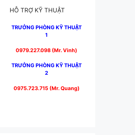
HỖ TRỢ KỸ THUẬT
TRƯỞNG PHÒNG KỸ THUẬT
1
0979.227.098 (Mr. Vinh)
TRƯỞNG PHÒNG KỸ THUẬT
2
0975.723.715 (Mr. Quang)